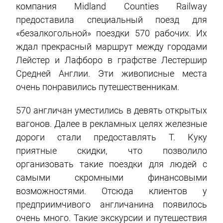
компания Midland Counties Railway
предоставила специальный поезд для
«безалкогольной» поездки 570 рабочих. Их
ждал прекрасный маршрут между городами
Лейстер и Лафборо в графстве Лестершир
Средней Англии. Эти живописные места
очень понравились путешественникам.
570 англичан уместились в девять открытых
вагонов. Далее в рекламных целях железные
дороги стали предоставлять Т. Куку
приятные скидки, что позволило
организовать такие поездки для людей с
самыми скромными финансовыми
возможностями. Отсюда клиентов у
предприимчивого англичанина появилось
очень много. Такие экскурсии и путешествия