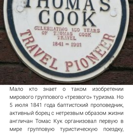
Мало кто знает о таком изобретении
мирового группового «трезвого» туризма. Но
5 июля 1841 года баптистский проповедник,
активный борец с нетрезвым образом жизни
англичан Томас Кук организовал первую в
мире групповую туристическую поездку,