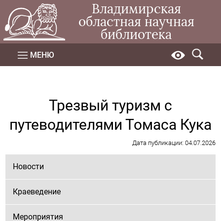
Владимирская
областная научная
библиотека
МЕНЮ
Трезвый туризм с
путеводителями Томаса Кука
Дата публикации: 04.07.2026
Новости
Краеведение
Мероприятия