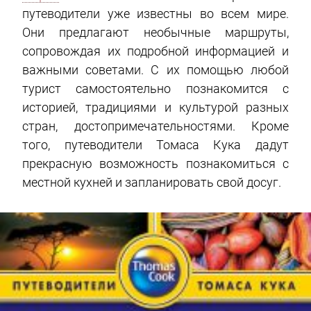
путеводители уже известны во всем мире.
Они предлагают необычные маршруты,
сопровождая их подробной информацией и
важными советами. С их помощью любой
турист самостоятельно познакомится с
историей, традициями и культурой разных
стран, достопримечательностями. Кроме
того, путеводители Томаса Кука дадут
прекрасную возможность познакомиться с
местной кухней и запланировать свой досуг.