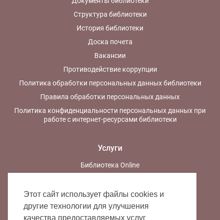
Документы библиотеки
Структура библиотеки
История библиотеки
Доска почета
Вакансии
Противодействие коррупции
Политика обработки персональных данных библиотеки
Правила обработки персональных данных
Политика конфиденциальности персональных данных при
работе с интернет-ресурсами библиотеки
Услуги
Библиотека Online
Спроси библиотекаря!
Виртуальная справочная служба
Этот сайт использует файлы cookies и
другие технологии для улучшения
Межбиблиотечный абонемент (МБА)
качества предоставляемых услуг