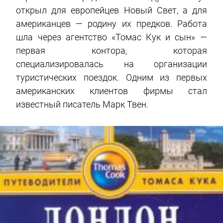
открыл для европейцев Новый Свет, а для
американцев — родину их предков. Работа
шла через агентство «Томас Кук и сын» —
первая контора, которая
специализировалась на организации
туристических поездок. Одним из первых
американских клиентов фирмы стал
известный писатель Марк Твен.