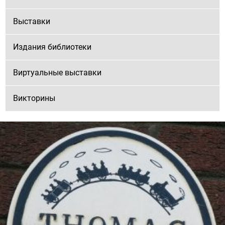
Выставки
Издания библиотеки
Виртуальные выставки
Викторины