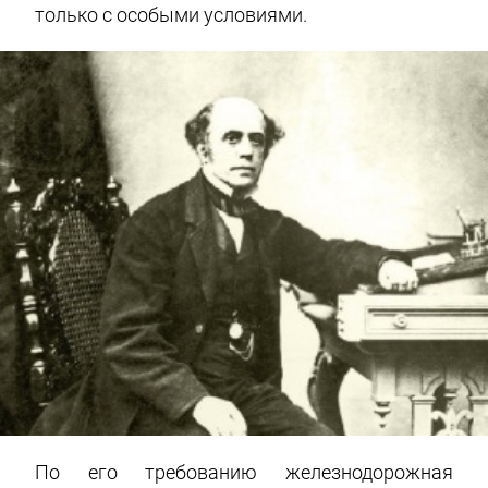
только с особыми условиями.
По его требованию железнодорожная