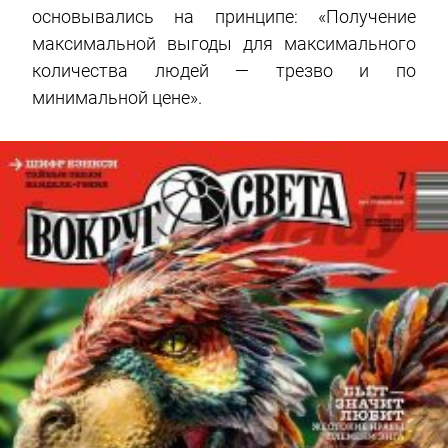
основывались на принципе: «Получение
максимальной выгоды для максимального
количества людей — трезво и по
минимальной цене».