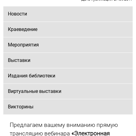
Новости
Краеведение
Мероприятия
Выставки
Издания библиотеки
Виртуальные выставки
Викторины
Предлагаем вашему вниманию прямую
трансляцию вебинара
«Электронная