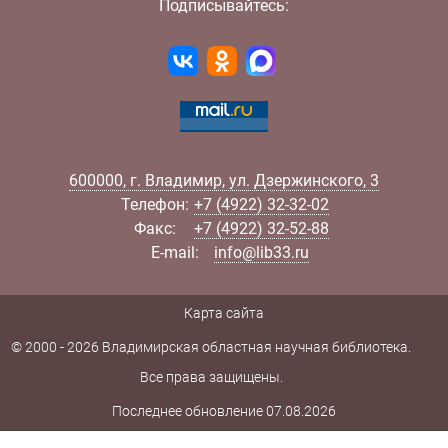
Подписывайтесь:
600000
,
г.
Владимир
,
ул.
Дзержинского, 3
Телефон:
+7 (4922) 32-32-02
Факс:
+7 (4922) 32-52-88
E-mail:
info@lib33.ru
Карта сайта
© 2000 - 2026 Владимирская областная научная библиотека.
Все права защищены.
Последнее обновление 07.08.2026