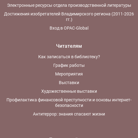
Электронные ресурсы отдела производственной литературы
Достижения изобретателей Владимирского региона (2011-2026
гг.)
Вход в OPAC-Global
Читателям
Как записаться в библиотеку?
График работы
Мероприятия
Выставки
Художественные выставки
Профилактика финансовой преступности и основы интернет-
безопасности
Антитеррор: знания спасают жизни