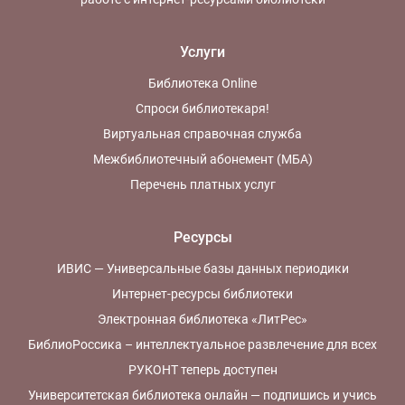
Услуги
Библиотека Online
Спроси библиотекаря!
Виртуальная справочная служба
Межбиблиотечный абонемент (МБА)
Перечень платных услуг
Ресурсы
ИВИС — Универсальные базы данных периодики
Интернет-ресурсы библиотеки
Электронная библиотека «ЛитРес»
БиблиоРоссика – интеллектуальное развлечение для всех
РУКОНТ теперь доступен
Университетская библиотека онлайн — подпишись и учись