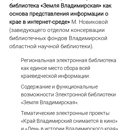
библиотека «Земля Владимирская» как
основа представления информации о
крае в интернет-среде»
М. Новиковой
(заведующего отделом консервации
библиотечных фондов Владимирской
областной научной библиотеки).
Региональная электронная библиотека
как единое место сбора всей
краеведческой информации.
Содержание и функциональные
возможности Электронной библиотеки
«Земля Владимирская».
Тематические электронные проекты
«Край Владимирский снимается в кино»
и «День в истории Владимирского края».