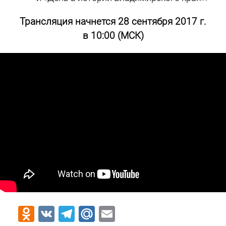
Трансляция начнется 28 сентября 2017 г.
в 10:00 (МСК)
Odnoklassniki
VK
Telegram
Mail.Ru
Email