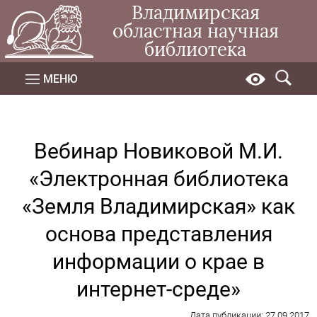
Владимирская
областная научная
библиотека
МЕНЮ
Вебинар Новиковой М.И.
«Электронная библиотека
«Земля Владимирская» как
основа представления
информации о крае в
интернет-среде»
Дата публикации: 27.09.2017