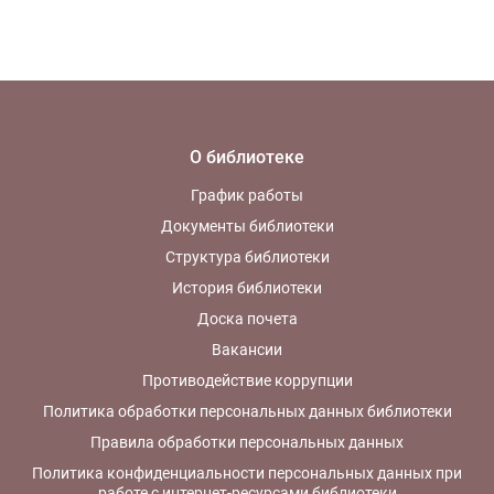
О библиотеке
График работы
Документы библиотеки
Структура библиотеки
История библиотеки
Доска почета
Вакансии
Противодействие коррупции
Политика обработки персональных данных библиотеки
Правила обработки персональных данных
Политика конфиденциальности персональных данных при
работе с интернет-ресурсами библиотеки