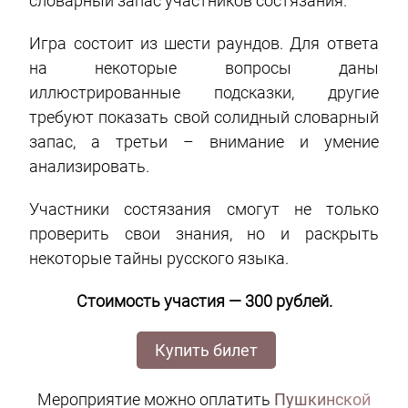
словарный запас участников состязания.
Игра состоит из шести раундов. Для ответа
на некоторые вопросы даны
иллюстрированные подсказки, другие
требуют показать свой солидный словарный
запас, а третьи – внимание и умение
анализировать.
Участники состязания смогут не только
проверить свои знания, но и раскрыть
некоторые тайны русского языка.
Стоимость участия — 300 рублей.
Купить билет
Мероприятие можно оплатить
Пушкинской