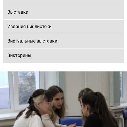
Выставки
Издания библиотеки
Виртуальные выставки
Викторины