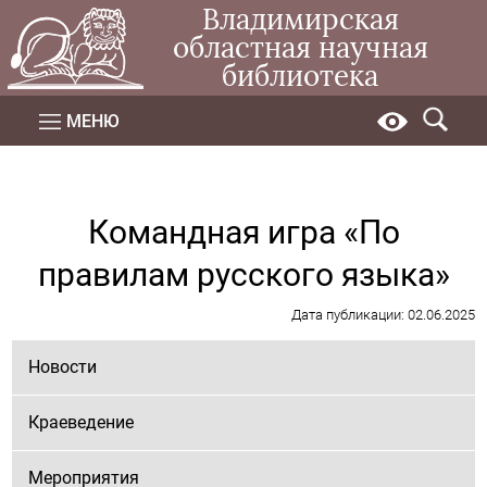
Владимирская
областная научная
библиотека
МЕНЮ
Командная игра «По
правилам русского языка»
Дата публикации: 02.06.2025
Новости
Краеведение
Мероприятия