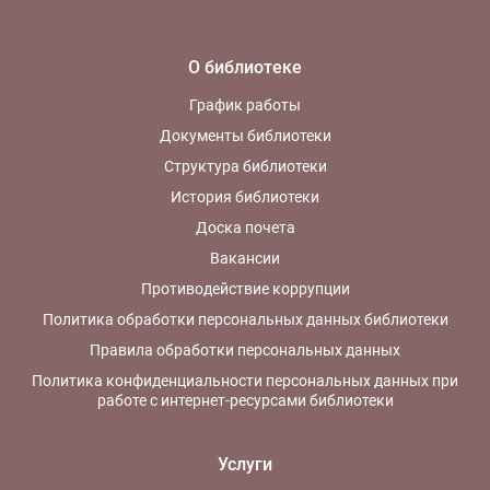
О библиотеке
График работы
Документы библиотеки
Структура библиотеки
История библиотеки
Доска почета
Вакансии
Противодействие коррупции
Политика обработки персональных данных библиотеки
Правила обработки персональных данных
Политика конфиденциальности персональных данных при
работе с интернет-ресурсами библиотеки
Услуги