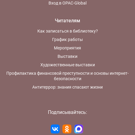
Вход в OPAC-Global
Читателям
Как записаться в библиотеку?
График работы
Мероприятия
Выставки
Художественные выставки
Профилактика финансовой преступности и основы интернет-
безопасности
Антитеррор: знания спасают жизни
Подписывайтесь: