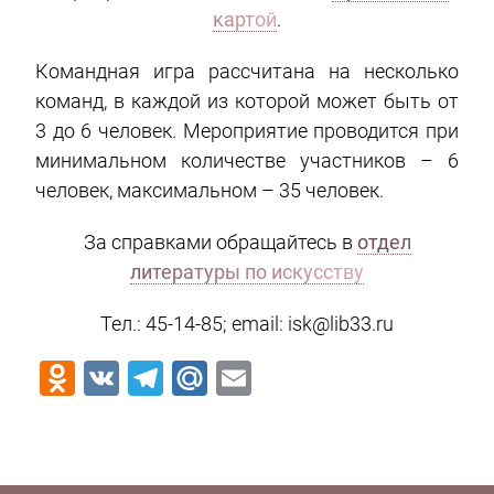
картой
.
Командная игра рассчитана на несколько
команд, в каждой из которой может быть от
3 до 6 человек. Мероприятие проводится при
минимальном количестве участников – 6
человек, максимальном – 35 человек.
За справками обращайтесь в
отдел
литературы по искусству
Тел.: 45-14-85; email: isk@lib33.ru
Odnoklassniki
VK
Telegram
Mail.Ru
Email