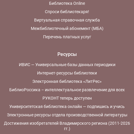
Библиотека Online
Спроси библиотекаря!
Виртуальная справочная служба
Межбиблиотечный абонемент (МБА)
Перечень платных услуг
Ресурсы
ИВИС — Универсальные базы данных периодики
Интернет-ресурсы библиотеки
Электронная библиотека «ЛитРес»
БиблиоРоссика – интеллектуальное развлечение для всех
РУКОНТ теперь доступен
Университетская библиотека онлайн — подпишись и учись
Электронные ресурсы отдела производственной литературы
Достижения изобретателей Владимирского региона (2011-2026
гг.)