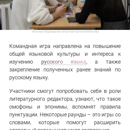
Источник:
Владимирская областная научная библиотека
Командная игра направлена на повышение
общей языковой культуры и интереса к
изучению
русского языка
, а также
закрепление полученных ранее знаний по
русскому языку.
Участники смогут попробовать себя в роли
литературного редактора, узнают, что такое
омофоны и эпонимы, вспомнят правила
пунктуации. Некоторые раунды – это игры со
словами, которые помогут расширить