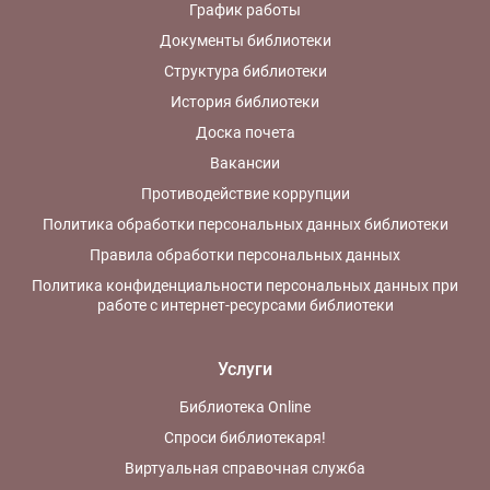
График работы
Документы библиотеки
Структура библиотеки
История библиотеки
Доска почета
Вакансии
Противодействие коррупции
Политика обработки персональных данных библиотеки
Правила обработки персональных данных
Политика конфиденциальности персональных данных при
работе с интернет-ресурсами библиотеки
Услуги
Библиотека Online
Спроси библиотекаря!
Виртуальная справочная служба