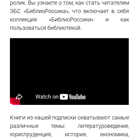
ролик. Вы узнаете о том, как стать читателем
ЭБС «БиблиоРоссика», что включает в себя
коллекция «БиблиоРоссики» и как
пользоваться библиотекой.
Книги из нашей подписки охватывают самые
различные темы: литературоведение,
юриспруденция, история, экономика,