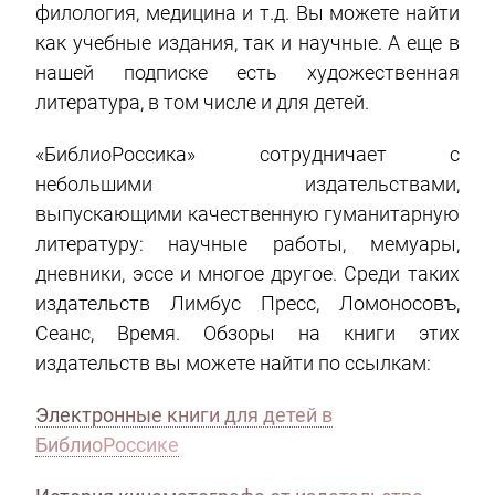
филология, медицина и т.д. Вы можете найти
как учебные издания, так и научные. А еще в
нашей подписке есть художественная
литература, в том числе и для детей.
«БиблиоРоссика» сотрудничает с
небольшими издательствами,
выпускающими качественную гуманитарную
литературу: научные работы, мемуары,
дневники, эссе и многое другое. Среди таких
издательств Лимбус Пресс, Ломоносовъ,
Сеанс, Время. Обзоры на книги этих
издательств вы можете найти по ссылкам:
Электронные книги для детей в
БиблиоРоссике