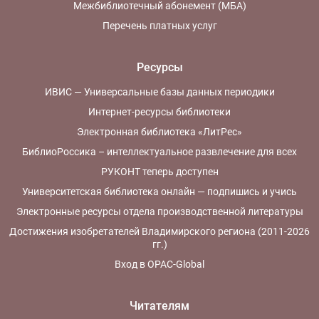
Межбиблиотечный абонемент (МБА)
Перечень платных услуг
Ресурсы
ИВИС — Универсальные базы данных периодики
Интернет-ресурсы библиотеки
Электронная библиотека «ЛитРес»
БиблиоРоссика – интеллектуальное развлечение для всех
РУКОНТ теперь доступен
Университетская библиотека онлайн — подпишись и учись
Электронные ресурсы отдела производственной литературы
Достижения изобретателей Владимирского региона (2011-2026
гг.)
Вход в OPAC-Global
Читателям