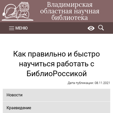
Владимирская
областная научная
библиотека
МЕНЮ
Как правильно и быстро
научиться работать с
БиблиоРоссикой
Дата публикации: 08.11.2021
Новости
Краеведение