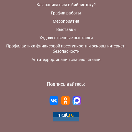
Как записаться в библиотеку?
График работы
Мероприятия
Выставки
Художественные выставки
Профилактика финансовой преступности и основы интернет-
безопасности
Антитеррор: знания спасают жизни
Подписывайтесь: