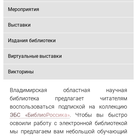
Мероприятия
Выставки
Издания библиотеки
Виртуальные выставки
Викторины
Владимирская областная научная
библиотека предлагает читателям
воспользоваться подпиской на коллекцию
ЭБС «БиблиоРоссика»
. Чтобы вы быстро
освоили работу с электронной библиотекой
мы предлагаем вам небольшой обучающий