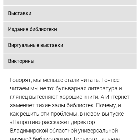
Выставки
Издания библиотеки
Виртуальные выставки
Викторины
Говорят, мы меньше стали читать. Точнее
читаем мы не то: бульварная литература и
глянец вытесняют хорошие книги. А Интернет
заменяет тихие залы библиотек. Почему, и
как решить эти проблемы, в новом выпуске
«Напротив» расскажет директор
Владимирской областной универсальной
научной библиотеки им. Горького Татьяна