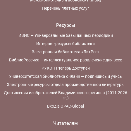
Межбиблиотечный абонемент (МБА)
Перечень платных услуг
Ресурсы
ИВИС — Универсальные базы данных периодики
Интернет-ресурсы библиотеки
Электронная библиотека «ЛитРес»
БиблиоРоссика – интеллектуальное развлечение для всех
РУКОНТ теперь доступен
Университетская библиотека онлайн — подпишись и учись
Электронные ресурсы отдела производственной литературы
Достижения изобретателей Владимирского региона (2011-2026
гг.)
Вход в OPAC-Global
Читателям