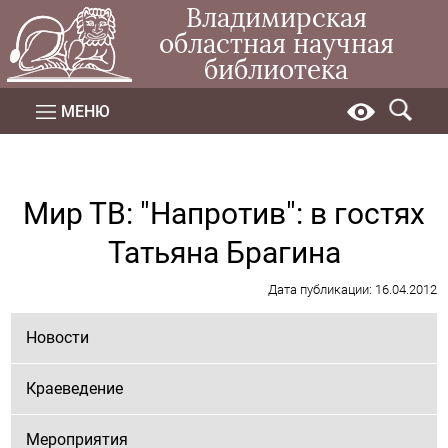
Владимирская
областная научная
библиотека
МЕНЮ
Мир ТВ: "Напротив": в гостях
Татьяна Брагина
Дата публикации: 16.04.2012
Новости
Краеведение
Мероприятия