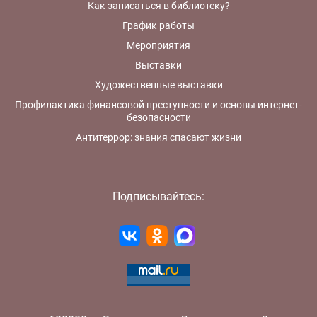
Как записаться в библиотеку?
График работы
Мероприятия
Выставки
Художественные выставки
Профилактика финансовой преступности и основы интернет-
безопасности
Антитеррор: знания спасают жизни
Подписывайтесь: