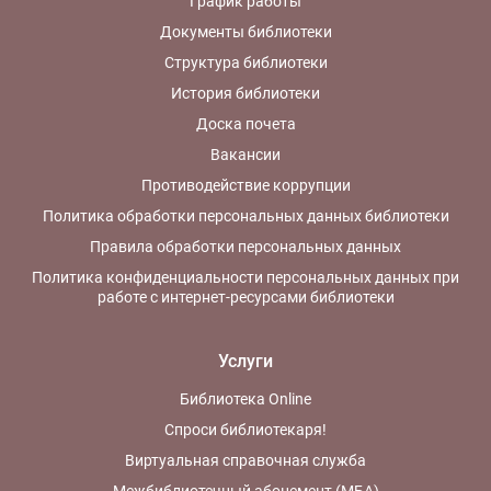
График работы
Документы библиотеки
Структура библиотеки
История библиотеки
Доска почета
Вакансии
Противодействие коррупции
Политика обработки персональных данных библиотеки
Правила обработки персональных данных
Политика конфиденциальности персональных данных при
работе с интернет-ресурсами библиотеки
Услуги
Библиотека Online
Спроси библиотекаря!
Виртуальная справочная служба