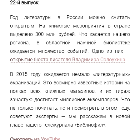
22-й выпуск:
Год литературы в России можно считать
открытым. На книжные мероприятия в стране
выделено 300 млн рублей. Что касается нашего
региона, в областной научной библиотеке
ожидается множество событий. Одно из них —
открытие бюста писателя Владимира Солоухина
.
В 2015 году ожидается немало «литературных»
экранизаций. Это всемирно известные истории на
полках всех книжных магазинов, и их тираж
зачастую достигает миллионов экземпляров. Что
не только почитать, но и посмотреть в этом году,
советуют эксперты — мы расскажем в новой
главе нашего тележурнала «Библиофил».
Смотреть на YouTube