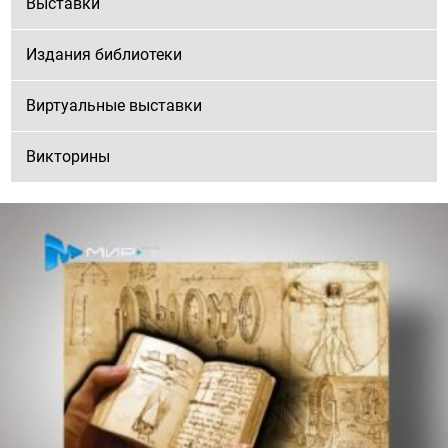
Выставки
Издания библиотеки
Виртуальные выставки
Викторины