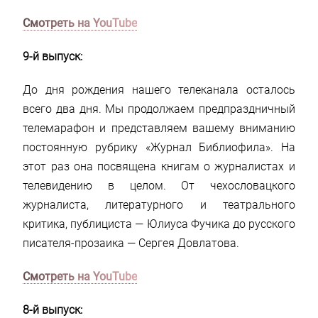
Смотреть на YouTube
9-й выпуск:
До дня рождения нашего телеканала осталось
всего два дня. Мы продолжаем предпраздничный
телемарафон и представляем вашему вниманию
постоянную рубрику «Журнал Библиофила». На
этот раз она посвящена книгам о журналистах и
телевидению в целом. От чехословацкого
журналиста, литературного и театрального
критика, публициста — Юлиуса Фучика до русского
писателя-прозаика — Сергея Довлатова.
Смотреть на YouTube
8-й выпуск: