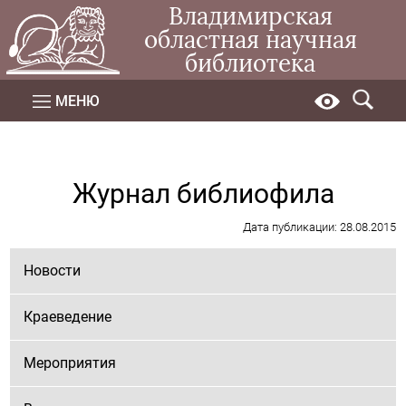
Владимирская
областная научная
библиотека
МЕНЮ
Журнал библиофила
Дата публикации: 28.08.2015
Новости
Краеведение
Мероприятия