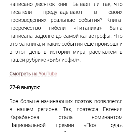
написано десяток книг. Бывает ли так, что
писатели предугадывают в своих
произведениях реальные события? Книга-
пророчество гибели «Титаника» была
написана задолго до самой катастрофы. Что
это за книга, и какие события еще произошли
в этот день в истории мира, расскажем в
нашей рубрике «Библиофил».
Смотреть на YouTube
27-й выпуск:
Все больше начинающих поэтов появляется
в нашем регионе. Так, поэтесса Евгения
Карабанова стала номинантом
Национальной премии «Поэт года»,