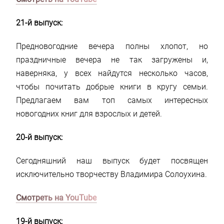
21-й выпуск:
Предновогодние вечера полны хлопот, но
праздничные вечера не так загружены и,
наверняка, у всех найдутся несколько часов,
чтобы почитать добрые книги в кругу семьи.
Предлагаем вам топ самых интересных
новогодних книг для взрослых и детей.
20-й выпуск:
Сегодняшний наш выпуск будет посвящен
исключительно творчеству Владимира Солоухина.
Смотреть на YouTube
19-й выпуск: