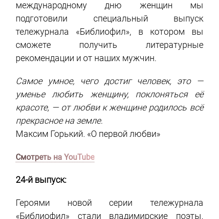
международному дню женщин мы
подготовили специальный выпуск
тележурнала «Библиофил», в котором вы
сможете получить литературные
рекомендации и от наших мужчин.
Самое умное, чего достиг человек, это —
уменье любить женщину, поклоняться её
красоте, — от любви к женщине родилось всё
прекрасное на земле.
Максим Горький. «О первой любви»
Смотреть на YouTube
24-й выпуск:
Героями новой серии тележурнала
«Библиофил» стали владимирские поэты.