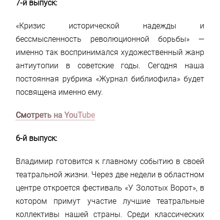
7-й выпуск:
«Кризис исторической надежды и
бессмысленность революционной борьбы» —
именно так воспринимался художественный жанр
антиутопии в советские годы. Сегодня наша
постоянная рубрика «Журнал библиофила» будет
посвящена именно ему.
Смотреть на YouTube
6-й выпуск:
Владимир готовится к главному событию в своей
театральной жизни. Через две недели в областном
центре откроется фестиваль «У Золотых Ворот», в
котором примут участие лучшие театральные
коллективы нашей страны. Среди классических