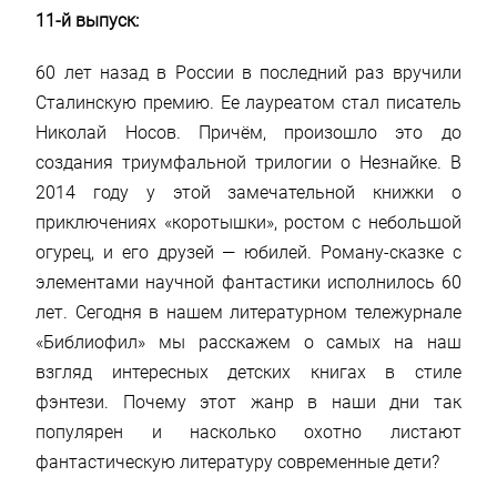
11-й выпуск:
60 лет назад в России в последний раз вручили
Сталинскую премию. Ее лауреатом стал писатель
Николай Носов. Причём, произошло это до
создания триумфальной трилогии о Незнайке. В
2014 году у этой замечательной книжки о
приключениях «коротышки», ростом с небольшой
огурец, и его друзей — юбилей. Роману-сказке с
элементами научной фантастики исполнилось 60
лет. Сегодня в нашем литературном тележурнале
«Библиофил» мы расскажем о самых на наш
взгляд интересных детских книгах в стиле
фэнтези. Почему этот жанр в наши дни так
популярен и насколько охотно листают
фантастическую литературу современные дети?