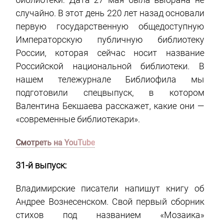
случайно. В этот день 220 лет назад основали
первую государственную общедоступную
Императорскую публичную библиотеку
России, которая сейчас носит название
Российской национальной библиотеки. В
нашем тележурнале Библиофила мы
подготовили спецвыпуск, в котором
Валентина Бекшаева расскажет, какие они —
«современные библиотекари».
Смотреть на YouTube
31-й выпуск:
Владимирские писатели напишут книгу об
Андрее Вознесенском. Свой первый сборник
стихов под названием «Мозаика»