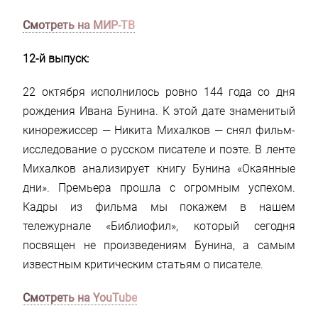
Смотреть на МИР-ТВ
12-й выпуск:
22 октября исполнилось ровно 144 года со дня
рождения Ивана Бунина. К этой дате знаменитый
кинорежиссер — Никита Михалков — снял фильм-
исследование о русском писателе и поэте. В ленте
Михалков анализирует книгу Бунина «Окаянные
дни». Премьера прошла с огромным успехом.
Кадры из фильма мы покажем в нашем
тележурнале «Библиофил», который сегодня
посвящен не произведениям Бунина, а самым
известным критическим статьям о писателе.
Смотреть на YouTube