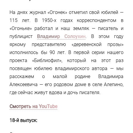
На днях журнал «Огонек» отметил свой юбилей —
115 лет. В 1950-х годах корреспондентом в
«Огоньке» работал и наш земляк — писатель и
публицист
Владимир Солоухин
. В этом году
яркому представителю «деревенской прозы»
исполнилось бы 90 лет. В первой серии нашего
проекта «Библиофил», который на этот раз
посвящен юбилею владимирского автора — мы
расскажем о малой родине Владимира
Алексеевича — его родовом доме в селе Алепино,
где сейчас живут вдова и дочь писателя.
Смотреть на YouTube
18-й выпуск: