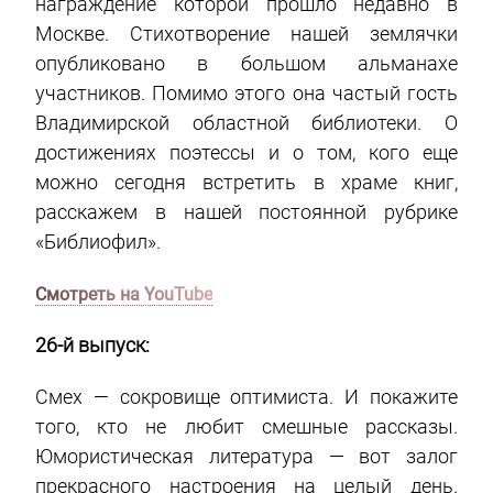
награждение которой прошло недавно в
Москве. Стихотворение нашей землячки
опубликовано в большом альманахе
участников. Помимо этого она частый гость
Владимирской областной библиотеки. О
достижениях поэтессы и о том, кого еще
можно сегодня встретить в храме книг,
расскажем в нашей постоянной рубрике
«Библиофил».
Смотреть на YouTube
26-й выпуск:
Смех — сокровище оптимиста. И покажите
того, кто не любит смешные рассказы.
Юмористическая литература — вот залог
прекрасного настроения на целый день.