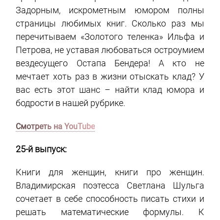
Задорным, искрометным юмором полны
страницы любимых книг. Сколько раз мы
перечитываем «Золотого теленка» Ильфа и
Петрова, не уставая любоваться остроумием
вездесущего Остапа Бендера! А кто не
мечтает хоть раз в жизни отыскать клад? У
вас есть этот шанс – найти клад юмора и
бодрости в нашей рубрике.
Смотреть на YouTube
25-й выпуск:
Книги для женщин, книги про женщин.
Владимирская поэтесса Светлана Шульга
сочетает в себе способность писать стихи и
решать математические формулы. К