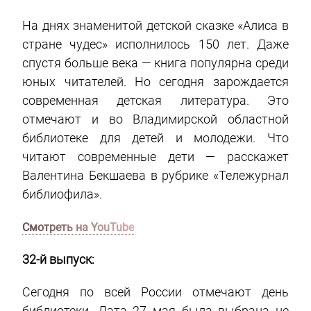
На днях знаменитой детской сказке «Алиса в
стране чудес» исполнилось 150 лет. Даже
спустя больше века — книга популярна среди
юных читателей. Но сегодня зарождается
современная детская литература. Это
отмечают и во Владимирской областной
библиотеке для детей и молодежи. Что
читают современные дети — расскажет
Валентина Бекшаева в рубрике «Тележурнал
библиофила».
Смотреть на YouTube
32-й выпуск:
Сегодня по всей России отмечают день
библиотеки. Дата 27 мая была выбрана не