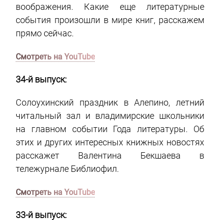
воображения. Какие еще литературные
события произошли в мире книг, расскажем
прямо сейчас.
Смотреть на YouTube
34-й выпуск:
Солоухинский праздник в Алепино, летний
читальный зал и владимирские школьники
на главном событии Года литературы. Об
этих и других интересных книжных новостях
расскажет Валентина Бекшаева в
тележурнале Библиофил.
Смотреть на YouTube
33-й выпуск: