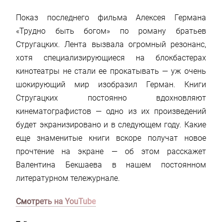
Показ последнего фильма Алексея Германа
«Трудно быть богом» по роману братьев
Стругацких. Лента вызвала огромный резонанс,
хотя специализирующиеся на блокбастерах
кинотеатры не стали ее прокатывать — уж очень
шокирующий мир изобразил Герман. Книги
Стругацких постоянно вдохновляют
кинематографистов — одно из их произведений
будет экранизировано и в следующем году. Какие
еще знаменитые книги вскоре получат новое
прочтение на экране — об этом расскажет
Валентина Бекшаева в нашем постоянном
литературном тележурнале.
Смотреть на YouTube