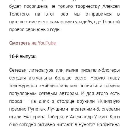
будет посвящена не только творчеству Алексея
Толстого, на этот раз мы отправимся в
путешествие в его самарскую усадьбу, где Толстой
провел свои юные годы.
Смотреть на YouTube
16-й выпуск:
Сетевая литература или какие писатели-блогеры
сегодня актуальны больше всего. Новую главу
тележурнала «Библиофил» мы посвятили самым
популярным сетевым авторам. И для этого есть
повод — на днях в столице вручили «Книжную
премию Рунета». Лучшими писателями-блогерами
стали Екатерина Таберко и Александр Уткин. Кого
еще сегодня активно читают в Рунете? Валентина