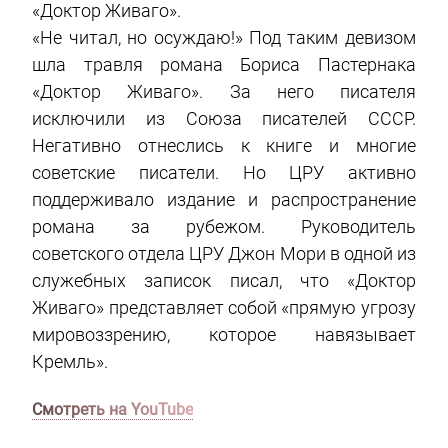
«Доктор Живаго».
«Не читал, но осуждаю!» Под таким девизом
шла травля романа Бориса Пастернака
«Доктор Живаго». За него писателя
исключили из Союза писателей СССР.
Негативно отнеслись к книге и многие
советские писатели. Но ЦРУ активно
поддерживало издание и распространение
романа за рубежом. Руководитель
советского отдела ЦРУ Джон Мори в одной из
служебных записок писал, что «Доктор
Живаго» представляет собой «прямую угрозу
мировоззрению, которое навязывает
Кремль».
Смотреть на YouTube