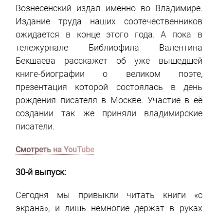
Вознесенский издал именно во Владимире.
Издание труда наших соотечественников
ожидается в конце этого года. А пока в
тележурнале Библиофила Валентина
Бекшаева расскажет об уже вышедшей
книге-биографии о великом поэте,
презентация которой состоялась в день
рождения писателя в Москве. Участие в её
создании так же приняли владимирские
писатели.
Смотреть на YouTube
30-й выпуск:
Сегодня мы привыкли читать книги «с
экрана», и лишь немногие держат в руках