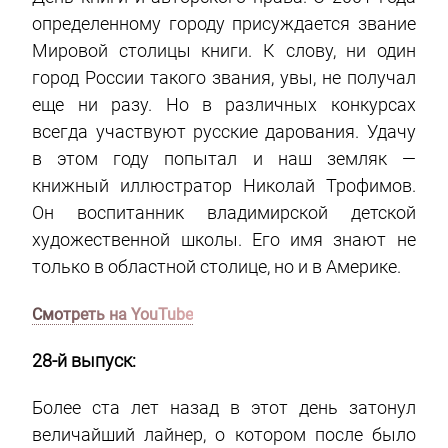
определенному городу присуждается звание
Мировой столицы книги. К слову, ни один
город России такого звания, увы, не получал
еще ни разу. Но в различных конкурсах
всегда участвуют русские дарования. Удачу
в этом году попытал и наш земляк —
книжный иллюстратор Николай Трофимов.
Он воспитанник владимирской детской
художественной школы. Его имя знают не
только в областной столице, но и в Америке.
Смотреть на YouTube
28-й выпуск:
Более ста лет назад в этот день затонул
величайший лайнер, о котором после было