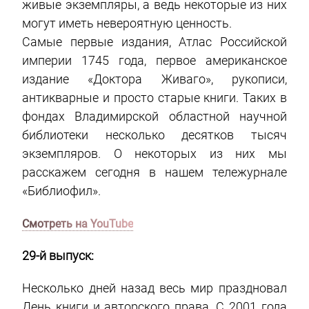
живые экземпляры, а ведь некоторые из них
могут иметь невероятную ценность.
Самые первые издания, Атлас Российской
империи 1745 года, первое американское
издание «Доктора Живаго», рукописи,
антикварные и просто старые книги. Таких в
фондах Владимирской областной научной
библиотеки несколько десятков тысяч
экземпляров. О некоторых из них мы
расскажем сегодня в нашем тележурнале
«Библиофил».
Смотреть на YouTube
29-й выпуск:
Несколько дней назад весь мир праздновал
День книги и авторского права. С 2001 года