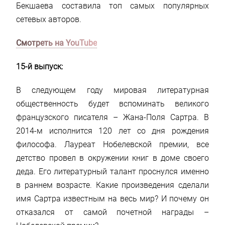
Бекшаева составила топ самых популярных
сетевых авторов.
Смотреть на YouTube
15-й выпуск:
В следующем году мировая литературная
общественность будет вспоминать великого
французского писателя – Жана-Поля Сартра. В
2014-м исполнится 120 лет со дня рождения
философа. Лауреат Нобелевской премии, все
детство провел в окружении книг в доме своего
деда. Его литературный талант проснулся именно
в раннем возрасте. Какие произведения сделали
имя Сартра известным на весь мир? И почему он
отказался от самой почетной награды –