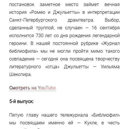
постановок заметное место займет вечная
история «Ромео и Джульетты» в интерпретации
Санкт-Петербургского драмтеатра. Выбор,
сделанный труппой, не случаен — 16 сентября
исполнится 730 лет со дня рождения легендарной
героини. В нашей постоянной рубрике «Журнал
библиофила» мы не могли пройти мимо такого
совпадения — сегодня она посвящена творчеству
литературного «отца» Джульетты — Уильяма
Шекспира.
Смотреть на YouTube
5-й выпуск:
Пятую главу нашего тележурнала «Библиофил»
мы посвящаем именно ей — Кукле, в честь