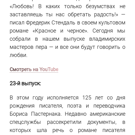
«Любовь! В каких только безумствах не
заставляешь ты нас обретать радость!» —
писал Фредерик Стендаль в своем культовом
романе «Красное и черное». Сегодня мы
собрали в нашем выпуске владимирских
мастеров пера — и все они будут говорить о
любви.
Смотреть на YouTube
23-й выпуск:
В этом году исполняется 125 лет со дня
рождения писателя, поэта и переводчика
Бориса Пастернака. Недавно американские
спецслужбы рассекретили документы, в
которых шла речь о романе писателя