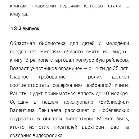
книгам, главными героями которых стали …
клоуны.
13-й выпуск:
Областная библиотека для детей и молодёжи
предлагает жителям области снять на видео…
книгу. В регионе стартовал конкурс буктрейлеров.
Возраст участников ограничен — с 14-ти до 35 лет.
Главное требование – ролик должен
соответствовать содержанию выбранной книги.
Работы будут приниматься вплоть до 10 ноября.
Сегодня в нашем тележурнале «Библиофил»
Валентина Бекшаева расскажет о Нобелевских
лауреатах в области литературы. Может быть,
кто-то из этих писателей вдохновит вас на
создание видеоролика.