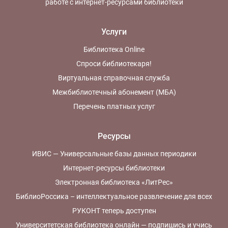
работе с интернет-ресурсами библиотеки
Услуги
Библиотека Online
Спроси библиотекаря!
Виртуальная справочная служба
Межбиблиотечный абонемент (МБА)
Перечень платных услуг
Ресурсы
ИВИС — Универсальные базы данных периодики
Интернет-ресурсы библиотеки
Электронная библиотека «ЛитРес»
БиблиоРоссика – интеллектуальное развлечение для всех
РУКОНТ теперь доступен
Университетская библиотека онлайн — подпишись и учись