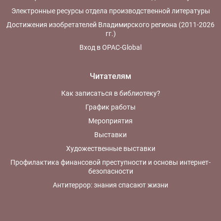
Электронные ресурсы отдела производственной литературы
Достижения изобретателей Владимирского региона (2011-2026
гг.)
Вход в OPAC-Global
Читателям
Как записаться в библиотеку?
График работы
Мероприятия
Выставки
Художественные выставки
Профилактика финансовой преступности и основы интернет-
безопасности
Антитеррор: знания спасают жизни