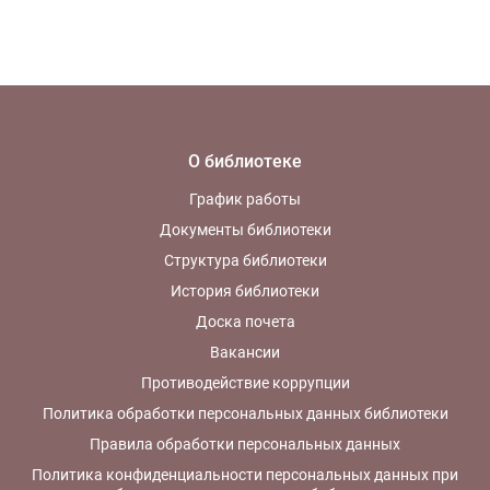
О библиотеке
График работы
Документы библиотеки
Структура библиотеки
История библиотеки
Доска почета
Вакансии
Противодействие коррупции
Политика обработки персональных данных библиотеки
Правила обработки персональных данных
Политика конфиденциальности персональных данных при