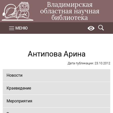
Владимирская
областная научная
библиотека
МЕНЮ
Антипова Арина
Дата публикации: 23.10.2012
Новости
Краеведение
Мероприятия