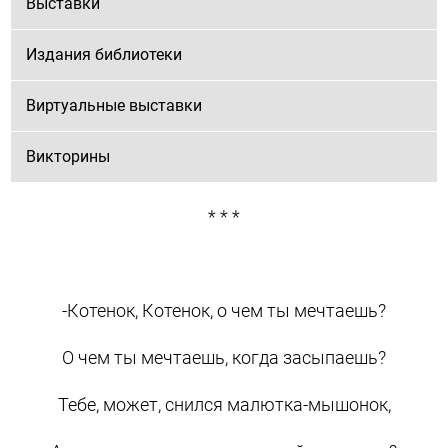
Выставки
Издания библиотеки
Виртуальные выставки
Викторины
* * *
-Котенок, Котенок, о чем ты мечтаешь?
О чем ты мечтаешь, когда засыпаешь?
Тебе, может, снился малютка-мышонок,