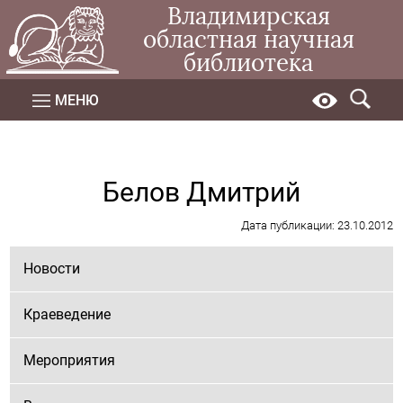
Владимирская
областная научная
библиотека
МЕНЮ
Белов Дмитрий
Дата публикации: 23.10.2012
Новости
Краеведение
Мероприятия