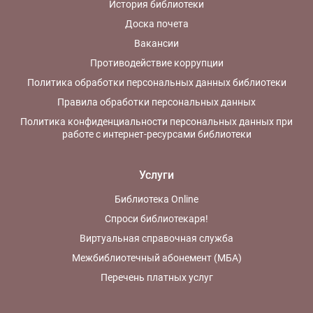
История библиотеки
Доска почета
Вакансии
Противодействие коррупции
Политика обработки персональных данных библиотеки
Правила обработки персональных данных
Политика конфиденциальности персональных данных при
работе с интернет-ресурсами библиотеки
Услуги
Библиотека Online
Спроси библиотекаря!
Виртуальная справочная служба
Межбиблиотечный абонемент (МБА)
Перечень платных услуг