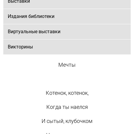
Выставки
Издания библиотеки
Виртуальные выставки
Викторины
Мечты
Котенок, котенок,
Когда ты наелся
И сытый, клубочком