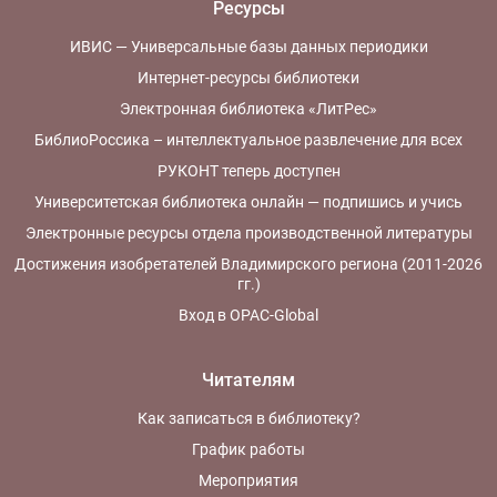
Ресурсы
ИВИС — Универсальные базы данных периодики
Интернет-ресурсы библиотеки
Электронная библиотека «ЛитРес»
БиблиоРоссика – интеллектуальное развлечение для всех
РУКОНТ теперь доступен
Университетская библиотека онлайн — подпишись и учись
Электронные ресурсы отдела производственной литературы
Достижения изобретателей Владимирского региона (2011-2026
гг.)
Вход в OPAC-Global
Читателям
Как записаться в библиотеку?
График работы
Мероприятия