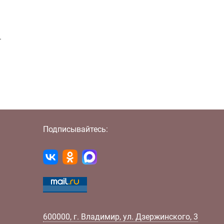
.
Подписывайтесь:
600000
,
г.
Владимир
,
ул.
Дзержинского, 3