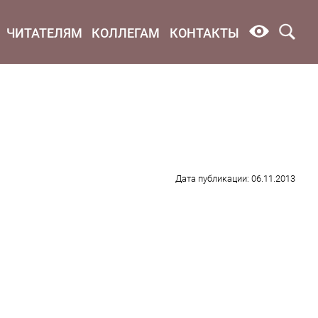
ЧИТАТЕЛЯМ
КОЛЛЕГАМ
КОНТАКТЫ
Дата публикации: 06.11.2013