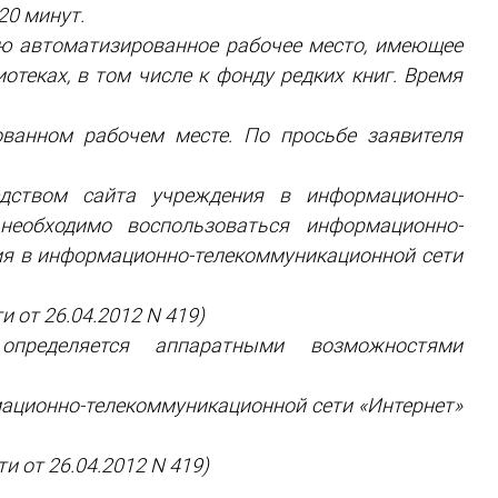
20 минут.
лю автоматизированное рабочее место, имеющее
теках, в том числе к фонду редких книг. Время
ованном рабочем месте. По просьбе заявителя
дством сайта учреждения в информационно-
необходимо воспользоваться информационно-
ия в информационно-телекоммуникационной сети
 от 26.04.2012 N 419)
 определяется аппаратными возможностями
мационно-телекоммуникационной сети «Интернет»
и от 26.04.2012 N 419)