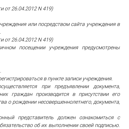
 от 26.04.2012 N 419)
 учреждения или посредством сайта учреждения в
.
 от 26.04.2012 N 419)
ичном посещении учреждения предусмотрены
.
егистрироваться в пункте записи учреждения.
существляется при предъявлении документа,
них граждан производится в присутствии его
тва о рождении несовершеннолетнего, документа,
онный представитель должен ознакомиться с
бязательство об их выполнении своей подписью.