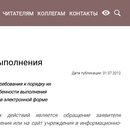
ЧИТАТЕЛЯМ
КОЛЛЕГАМ
КОНТАКТЫ
выполнения
Дата публикации: 31.07.2012
ребования к порядку их
обенности выполнения
в электронной форме
 действий является обращение заявителя
дения или на сайт учреждения в информационно-