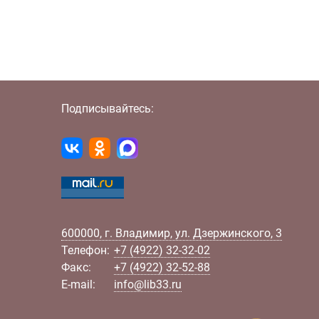
Подписывайтесь:
600000
,
г.
Владимир
,
ул.
Дзержинского, 3
Телефон:
+7 (4922) 32-32-02
Факс:
+7 (4922) 32-52-88
E-mail:
info@lib33.ru