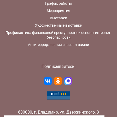
График работы
Мероприятия
Выставки
Художественные выставки
Профилактика финансовой преступности и основы интернет-
безопасности
Антитеррор: знания спасают жизни
Подписывайтесь:
600000
,
г.
Владимир
,
ул.
Дзержинского, 3