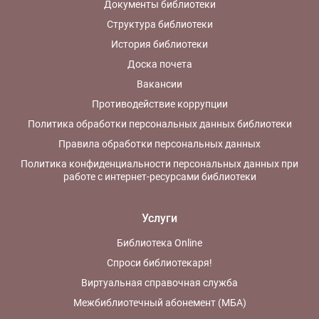
Документы библиотеки
Структура библиотеки
История библиотеки
Доска почета
Вакансии
Противодействие коррупции
Политика обработки персональных данных библиотеки
Правила обработки персональных данных
Политика конфиденциальности персональных данных при
работе с интернет-ресурсами библиотеки
Услуги
Библиотека Online
Спроси библиотекаря!
Виртуальная справочная служба
Межбиблиотечный абонемент (МБА)