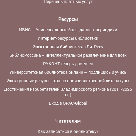
Перечень платных услуг
Ресурсы
ИВИС — Универсальные базы данных периодики
Интернет-ресурсы библиотеки
Электронная библиотека «ЛитРес»
БиблиоРоссика – интеллектуальное развлечение для всех
РУКОНТ теперь доступен
Университетская библиотека онлайн — подпишись и учись
Электронные ресурсы отдела производственной литературы
Достижения изобретателей Владимирского региона (2011-2026
гг.)
Вход в OPAC-Global
Читателям
Как записаться в библиотеку?