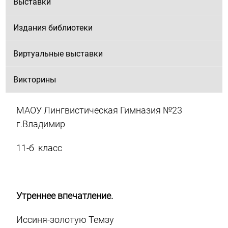
Выставки
Издания библиотеки
Виртуальные выставки
Викторины
МАОУ Лингвистическая Гимназия №23
г.Владимир
11-б класс
Утреннее впечатление.
Иссиня-золотую Темзу