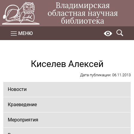
Владимирская
областная научная
библиотека
МЕНЮ
Киселев Алексей
Дата публикации: 06.11.2013
Новости
Краеведение
Мероприятия