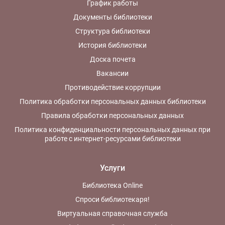
График работы
Документы библиотеки
Структура библиотеки
История библиотеки
Доска почета
Вакансии
Противодействие коррупции
Политика обработки персональных данных библиотеки
Правила обработки персональных данных
Политика конфиденциальности персональных данных при
работе с интернет-ресурсами библиотеки
Услуги
Библиотека Online
Спроси библиотекаря!
Виртуальная справочная служба