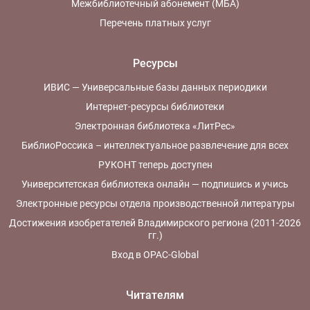
Межбиблиотечный абонемент (МБА)
Перечень платных услуг
Ресурсы
ИВИС — Универсальные базы данных периодики
Интернет-ресурсы библиотеки
Электронная библиотека «ЛитРес»
БиблиоРоссика – интеллектуальное развлечение для всех
РУКОНТ теперь доступен
Университетская библиотека онлайн — подпишись и учись
Электронные ресурсы отдела производственной литературы
Достижения изобретателей Владимирского региона (2011-2026
гг.)
Вход в OPAC-Global
Читателям