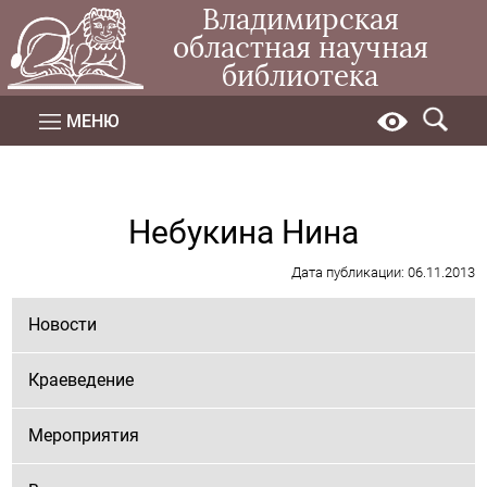
Владимирская
областная научная
библиотека
МЕНЮ
Небукина Нина
Дата публикации: 06.11.2013
Новости
Краеведение
Мероприятия