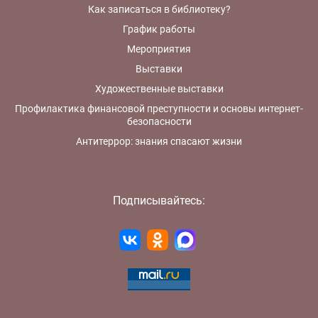
Как записаться в библиотеку?
График работы
Мероприятия
Выставки
Художественные выставки
Профилактика финансовой преступности и основы интернет-
безопасности
Антитеррор: знания спасают жизни
Подписывайтесь: