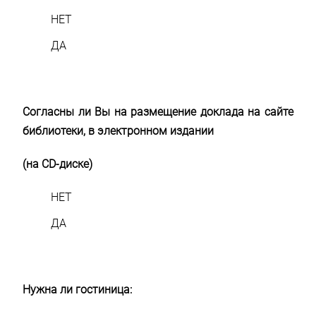
НЕТ
ДА
Согласны ли Вы на размещение доклада на сайте
библиотеки, в электронном издании
(на
CD-диске)
НЕТ
ДА
Нужна ли гостиница: