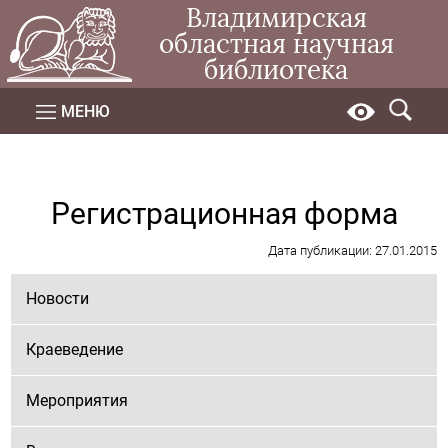
Владимирская
областная научная
библиотека
МЕНЮ
Регистрационная форма
Дата публикации: 27.01.2015
Новости
Краеведение
Мероприятия