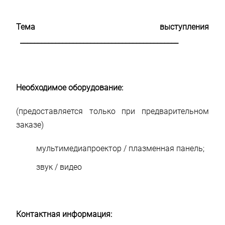
Тема выступления
_____________________________________________
Необходимое оборудование:
(предоставляется только при предварительном
заказе)
мультимедиапроектор / плазменная панель;
звук / видео
Контактная информация: