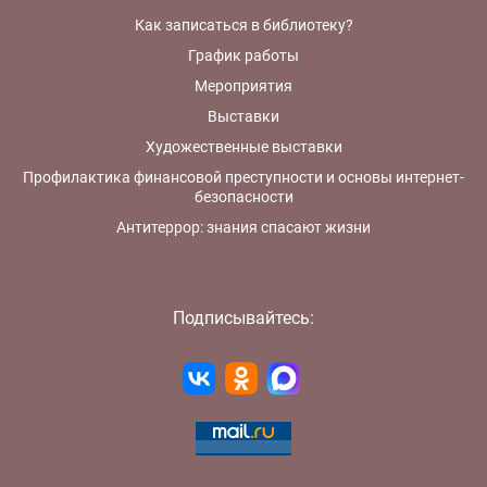
Как записаться в библиотеку?
График работы
Мероприятия
Выставки
Художественные выставки
Профилактика финансовой преступности и основы интернет-
безопасности
Антитеррор: знания спасают жизни
Подписывайтесь: