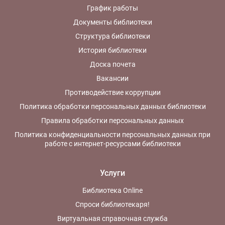
График работы
Документы библиотеки
Структура библиотеки
История библиотеки
Доска почета
Вакансии
Противодействие коррупции
Политика обработки персональных данных библиотеки
Правила обработки персональных данных
Политика конфиденциальности персональных данных при
работе с интернет-ресурсами библиотеки
Услуги
Библиотека Online
Спроси библиотекаря!
Виртуальная справочная служба