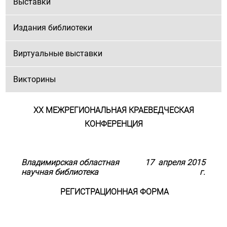
Выставки
Издания библиотеки
Виртуальные выставки
Викторины
XX
МЕЖРЕГИОНАЛЬНАЯ КРАЕВЕДЧЕСКАЯ
КОНФЕРЕНЦИЯ
Владимирская областная
17 апреля 2015
научная библиотека
г.
РЕГИСТРАЦИОННАЯ ФОРМА