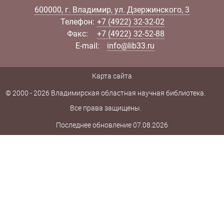
600000
,
г.
Владимир
,
ул.
Дзержинского, 3
Телефон:
+7 (4922) 32-32-02
Факс:
+7 (4922) 32-52-88
E-mail:
info@lib33.ru
Карта сайта
© 2000 - 2026 Владимирская областная научная библиотека.
Все права защищены.
Последнее обновление 07.08.2026