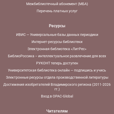
Межбиблиотечный абонемент (МБА)
Перечень платных услуг
Ресурсы
ИВИС — Универсальные базы данных периодики
Интернет-ресурсы библиотеки
Электронная библиотека «ЛитРес»
БиблиоРоссика – интеллектуальное развлечение для всех
РУКОНТ теперь доступен
Университетская библиотека онлайн — подпишись и учись
Электронные ресурсы отдела производственной литературы
Достижения изобретателей Владимирского региона (2011-2026
гг.)
Вход в OPAC-Global
Читателям