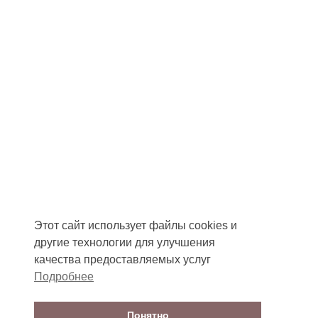
Этот сайт использует файлы cookies и
другие технологии для улучшения
качества предоставляемых услуг
Подробнее
Понятно