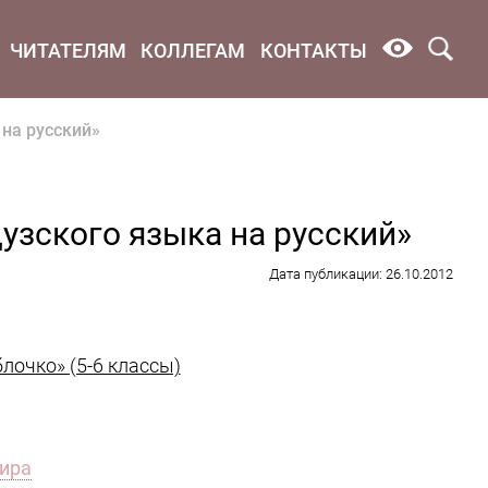
ЧИТАТЕЛЯМ
КОЛЛЕГАМ
КОНТАКТЫ
на русский»
узского языка на русский»
Дата публикации: 26.10.2012
лочко» (5-6 классы)
мира