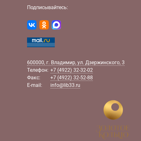
Подписывайтесь:
600000
,
г.
Владимир
,
ул.
Дзержинского, 3
Телефон:
+7 (4922) 32-32-02
Факс:
+7 (4922) 32-52-88
E-mail:
info@lib33.ru