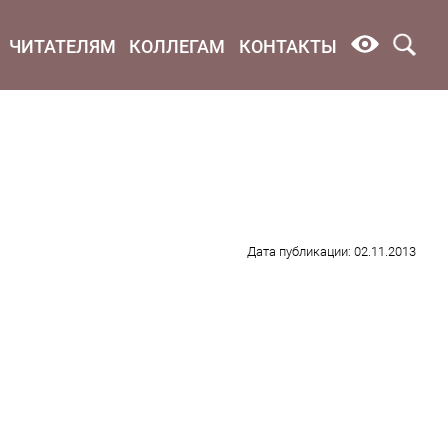
ЧИТАТЕЛЯМ
КОЛЛЕГАМ
КОНТАКТЫ
Дата публикации: 02.11.2013