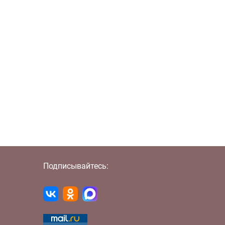
Подписывайтесь: