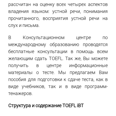
рассчитан на оценку всех четырех аспектов
владения языком: устной речи, понимания
прочитанного, восприятия устной речи на
слух и письма.
В Консультационном центре по
международному образованию проводятся
бесплатные консультации в помощь всем
желающим сдать TOEFL. Так же, Вы можете
получить в центре информационные
материалы о тесте. Мы предлагаем Вам
пособия для подготовки к сдаче теста, как в
виде учебников, так и в виде программ-
тенажеров.
Структура и содержание TOEFL iBT