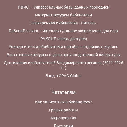
ИВИС — Универсальные базы данных периодики
Интернет-ресурсы библиотеки
Электронная библиотека «ЛитРес»
БиблиоРоссика – интеллектуальное развлечение для всех
РУКОНТ теперь доступен
Университетская библиотека онлайн — подпишись и учись
Электронные ресурсы отдела производственной литературы
Достижения изобретателей Владимирского региона (2011-2026
гг.)
Вход в OPAC-Global
Читателям
Как записаться в библиотеку?
График работы
Мероприятия
Выставки