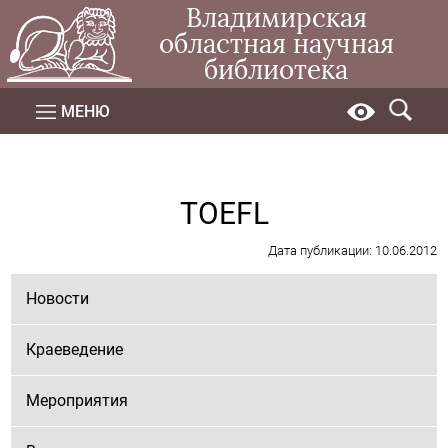
Владимирская
областная научная
библиотека
МЕНЮ
TOEFL
Дата публикации: 10.06.2012
Новости
Краеведение
Мероприятия