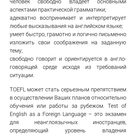
человек свободно владеет основными
аспектами практической грамматики;
адекватно воспринимает и интерпретирует
любые высказывания на английском языке;
умеет быстро, грамотно и логично письменно
изложить свои соображения на заданную
тему;
свободно говорит и ориентируется в англо-
говорящей среде исходя из требований
ситуации.
TOEFL может стать серьезным препятствием
в осуществлении Ваших планов относительно
обучения или работы за рубежом. Test of
English as a Foreign Language – это экзамен
для неанглоязычных иностранцев,
определяющий уровень владения