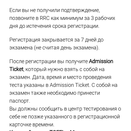
Если вы не получили подтверждение,
позвоните в RRC как минимум за 3 рабочих
дня до истечения срока регистрации.
Регистрация закрывается за 7 дней до
экзамена (не считая день экзамена).
После регистрации вы получите
Admission
Ticket
, который нужно взять с собой на
экзамен. Дата, время и место проведения
теста указаны в Admission Ticket. С собой на
экзамен также необходимо принести
паспорт.
Вы должны сообщить в центр тестирования о
себе не позже указанного в регистрационной
карточке времени.