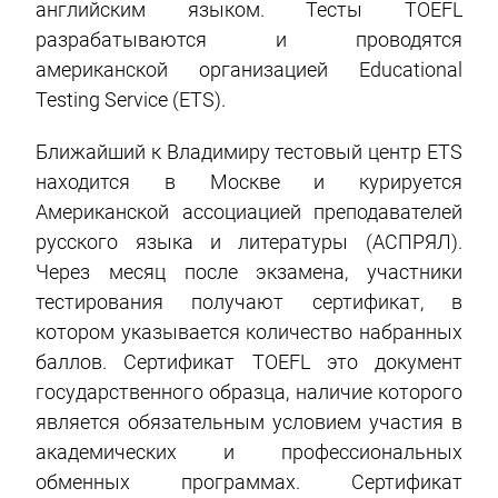
английским языком. Тесты TOEFL
разрабатываются и проводятся
американской организацией Educational
Testing Service (ETS).
Ближайший к Владимиру тестовый центр ETS
находится в Москве и курируется
Американской ассоциацией преподавателей
русского языка и литературы (АСПРЯЛ).
Через месяц после экзамена, участники
тестирования получают сертификат, в
котором указывается количество набранных
баллов. Сертификат TOEFL это документ
государственного образца, наличие которого
является обязательным условием участия в
академических и профессиональных
обменных программах. Сертификат