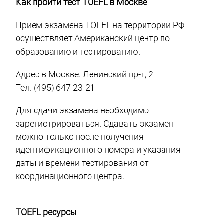
Как пройти тест TOEFL в Москве
Прием экзамена TOEFL на территории РФ
осуществляет Американский центр по
образованию и тестированию.
Адрес в Москве: Ленинский пр-т, 2
Тел. (495) 647-23-21
Для сдачи экзамена необходимо
зарегистрироваться. Сдавать экзамен
можно только после получения
идентификационного номера и указания
даты и времени тестирования от
координационного центра.
TOEFL ресурсы