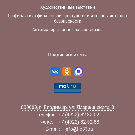
Художественные выставки
Профилактика финансовой преступности и основы интернет-
безопасности
Антитеррор: знания спасают жизни
Подписывайтесь:
600000
,
г.
Владимир
,
ул.
Дзержинского, 3
Телефон:
+7 (4922) 32-32-02
Факс:
+7 (4922) 32-52-88
E-mail:
info@lib33.ru