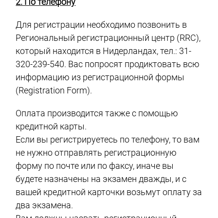
2. По телефону
Для регистрации необходимо позвонить в
Региональный регистрационный центр (RRC),
который находится в Нидерландах, тел.: 31-
320-239-540. Вас попросят продиктовать всю
информацию из регистрационной формы
(Registration Form).
Оплата производится также с помощью
кредитной карты.
Если вы регистрируетесь по телефону, то вам
не нужно отправлять регистрационную
форму по почте или по факсу, иначе вы
будете назначены на экзамен дважды, и с
вашей кредитной карточки возьмут оплату за
два экзамена.