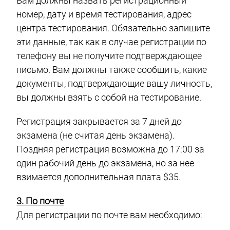
Вам должны назвать регистрационный
номер, дату и время тестирования, адрес
центра тестирования. Обязательно запишите
эти данные, так как в случае регистрации по
телефону вы не получите подтверждающее
письмо. Вам должны также сообщить, какие
документы, подтверждающие вашу личность,
вы должны взять с собой на тестирование.
Регистрация закрывается за 7 дней до
экзамена (не считая день экзамена).
Поздняя регистрация возможна до 17:00 за
один рабочий день до экзамена, но за нее
взимается дополнительная плата $35.
3. По почте
Для регистрации по почте вам необходимо: