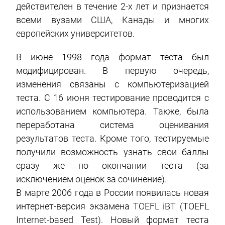
действителен в течение 2-х лет и признается
всеми вузами США, Канады и многих
европейских университетов.
В июне 1998 года формат теста был
модифицирован. В первую очередь,
изменения связаны с компьютеризацией
теста. С 16 июня тестирование проводится с
использованием компьютера. Также, была
переработана система оценивания
результатов теста. Кроме того, тестируемые
получили возможность узнать свои баллы
сразу же по окончании теста (за
исключением оценок за сочинение).
В марте 2006 года в России появилась новая
интернет-версия экзамена TOEFL iBT (TOEFL
Internet-based Test). Новый формат теста