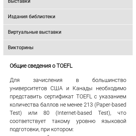
Выставки
Издания библиотеки
Виртуальные выставки
Викторины
Общие сведения о TOEFL
Для зачисления в большинство
университетов США и Канады необходимо
представить сертификат TOEFL с указанием
количества баллов не менее 213 (Paper-based
Test) или 80 (Internet-based Test), что
соответствует такому уровню языковой
подготовки, при котором: