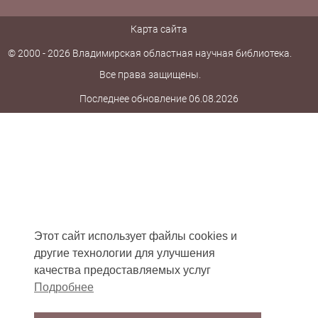
Карта сайта
© 2000 - 2026 Владимирская областная научная библиотека.
Все права защищены.
Последнее обновление 06.08.2026
Этот сайт использует файлы cookies и
другие технологии для улучшения
качества предоставляемых услуг
Подробнее