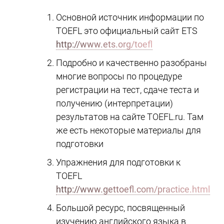
Основной источник информации по
TOEFL это официальный сайт ETS
http://www.ets.org/toefl
Подробно и качественно разобраны
многие вопросы по процедуре
регистрации на тест, сдаче теста и
получению (интерпретации)
результатов на сайте TOEFL.ru. Там
же есть некоторые материалы для
подготовки
Упражнения для подготовки к
TOEFL
http://www.gettoefl.com/practice.html
Большой ресурс, посвященный
изучению английского языка в