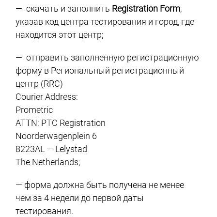
— скачать и заполнить
Registration Form
,
указав код центра тестирования и город, где
находится этот центр;
— отправить заполненную регистрационную
форму в Региональный регистрационный
центр (RRC)
Courier Address:
Prometric
ATTN: PTC Registration
Noorderwagenplein 6
8223AL — Lelystad
The Netherlands;
— форма должна быть получена не менее
чем за 4 недели до первой даты
тестирования.