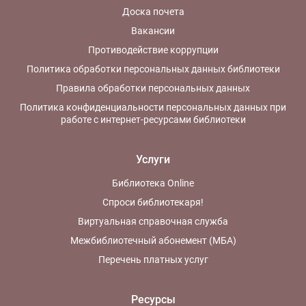
Доска почета
Вакансии
Противодействие коррупции
Политика обработки персональных данных библиотеки
Правила обработки персональных данных
Политика конфиденциальности персональных данных при
работе с интернет-ресурсами библиотеки
Услуги
Библиотека Online
Спроси библиотекаря!
Виртуальная справочная служба
Межбиблиотечный абонемент (МБА)
Перечень платных услуг
Ресурсы