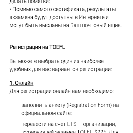
делать пометки;
• Помимо самого сертификата, результаты
экзамена будут доступны в Интернете и
могут быть высланы на Ваш почтовый ящик.
Регистрация на TOEFL
Вы можете выбрать один из наиболее
удобных для вас вариантов регистрации:
1. Онлайн
Для регистрации онлайн вам необходимо:
заполнить анкету (Registration Form) на
официальном сайте;
перевести на счет ETS — организации,
курирующей экзамен TOEFL, $225. Для