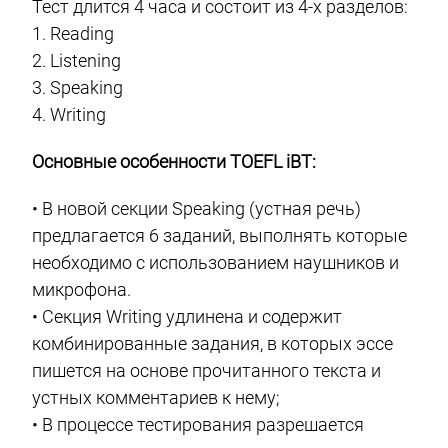
Тест длится 4 часа и состоит из 4-х разделов:
1. Reading
2. Listening
3. Speaking
4. Writing
Основные особенности TOEFL iBT:
• В новой секции Speaking (устная речь)
предлагается 6 заданий, выполнять которые
необходимо с использованием наушников и
микрофона.
• Секция Writing удлинена и содержит
комбинированные задания, в которых эссе
пишется на основе прочитанного текста и
устных комментариев к нему;
• В процессе тестирования разрешается