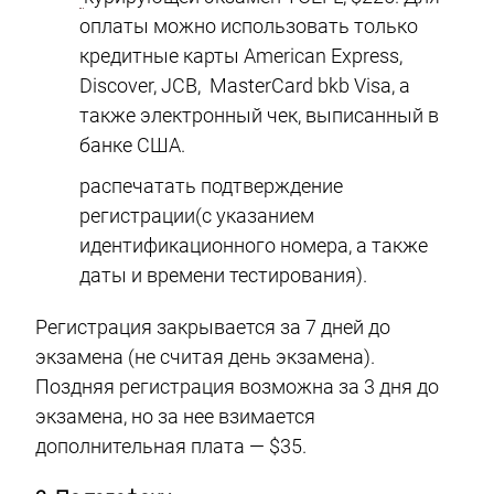
оплаты можно использовать только
кредитные карты American Express,
Discover, JCB, MasterCard bkb Visa, а
также электронный чек, выписанный в
банке США.
распечатать подтверждение
регистрации(с указанием
идентификационного номера, а также
даты и времени тестирования).
Регистрация закрывается за 7 дней до
экзамена (не считая день экзамена).
Поздняя регистрация возможна за 3 дня до
экзамена, но за нее взимается
дополнительная плата — $35.