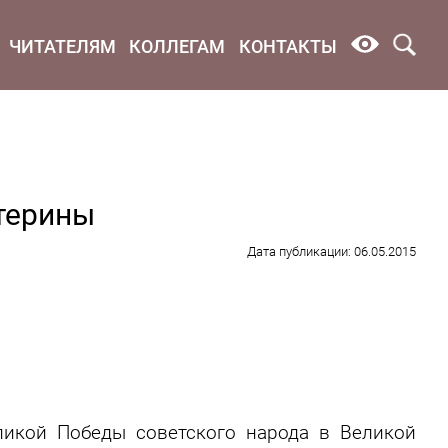
ЧИТАТЕЛЯМ
КОЛЛЕГАМ
КОНТАКТЫ
терины
Дата публикации: 06.05.2015
ликой Победы советского народа в Великой