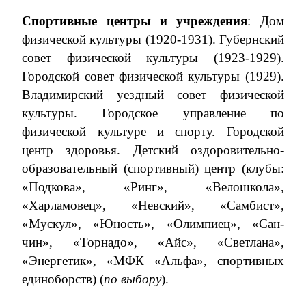
Спортивные центры и учреждения
: Дом
физической культуры (1920-1931). Губернский
совет физической культуры (1923-1929).
Городской совет физической культуры (1929).
Владимирский уездный совет физической
культуры. Городское управление по
физической культуре и спорту. Городской
центр здоровья. Детский оздоровительно-
образовательный (спортивный) центр (клубы:
«Подкова», «Ринг», «Велошкола»,
«Харламовец», «Невский», «Самбист»,
«Мускул», «Юность», «Олимпиец», «Сан-
чин», «Торнадо», «Айс», «Светлана»,
«Энергетик», «МФК «Альфа», спортивных
единоборств) (
по выбору
).