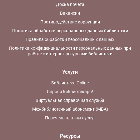
Доска почета
Вакансии
Противодействие коррупции
Политика обработки персональных данных библиотеки
Правила обработки персональных данных
Политика конфиденциальности персональных данных при
работе с интернет-ресурсами библиотеки
Услуги
Библиотека Online
Спроси библиотекаря!
Виртуальная справочная служба
Межбиблиотечный абонемент (МБА)
Перечень платных услуг
Ресурсы