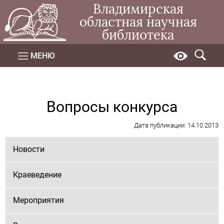
Владимирская
областная научная
библиотека
МЕНЮ
Вопросы конкурса
Дата публикации: 14.10.2013
Новости
Краеведение
Мероприятия