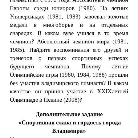
Европы среди юниоров (1980). На летних
Универсиадах (1981, 1983) завоевал золотые
медали в многоборье и на отдельных
снарядах. В каком вузе учился в то время
чемпион? Абсолютный чемпион мира (1981,
1985). Найдите воспоминания его друзей и
тренеров о первых спортивных успехах
будущего чемпиона. Почему летние
Олимпийские игры (1980, 1984, 1988) прошли
без участия владимирского гимнаста? В каком
качестве он принял участие в
XXIX
летней
Олимпиаде в Пекине (2008)?
Дополнительное задание
«Спортивная слава и гордость города
Владимира»