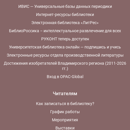
ИВИС — Универсальные базы данных периодики
Интернет-ресурсы библиотеки
Электронная библиотека «ЛитРес»
БиблиоРоссика – интеллектуальное развлечение для всех
РУКОНТ теперь доступен
Университетская библиотека онлайн — подпишись и учись
Электронные ресурсы отдела производственной литературы
Достижения изобретателей Владимирского региона (2011-2026
гг.)
Вход в OPAC-Global
Читателям
Как записаться в библиотеку?
График работы
Мероприятия
Выставки