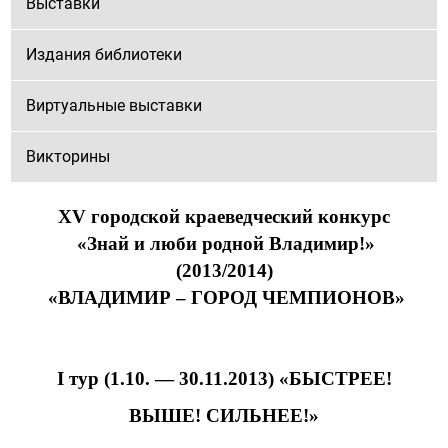
Выставки
Издания библиотеки
Виртуальные выставки
Викторины
XV
городской краеведческий конкурс
«Знай и люби родной Владимир!»
(2013/2014)
«ВЛАДИМИР – ГОРОД ЧЕМПИОНОВ»
I
тур (1.10. — 30.11.2013)
«БЫСТРЕЕ!
ВЫШЕ! СИЛЬНЕЕ!»