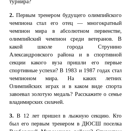
турнира?
2.
Первым тренером будущего олимпийского
чемпиона стал его отец — многократный
чемпион мира в абсолютном первенстве,
олимпийский чемпион среди ветеранов. В
какой школе города Струнино
Александровского района и в спортивной
секции какого вуза пришли его первые
спортивные успехи? В 1983 и 1987 годах стал
чемпионом мира. На каких летних
Олимпийских играх и в каком виде спорта
завоевал золотую медаль? Расскажите о семье
владимирских силачей.
3.
В 12 лет пришел в лыжную секцию. Кто
был его первым тренером в ДЮСШ поселка