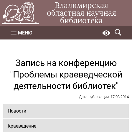
Владимирская
областная научная
библиотека
МЕНЮ
Запись на конференцию
"Проблемы краеведческой
деятельности библиотек"
Дата публикации: 17.03.2014
Новости
Краеведение