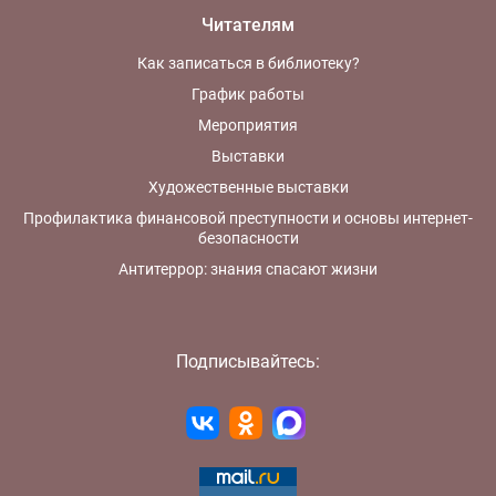
Читателям
Как записаться в библиотеку?
График работы
Мероприятия
Выставки
Художественные выставки
Профилактика финансовой преступности и основы интернет-
безопасности
Антитеррор: знания спасают жизни
Подписывайтесь: