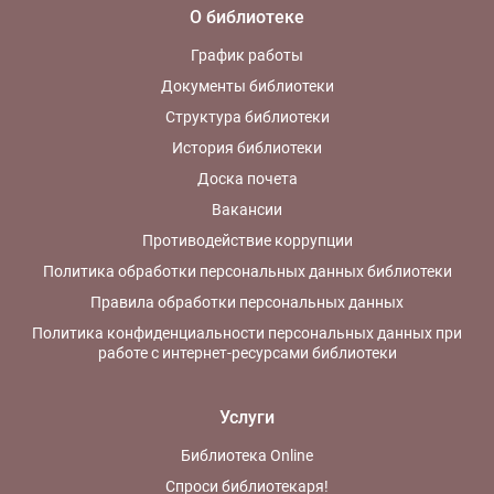
О библиотеке
График работы
Документы библиотеки
Структура библиотеки
История библиотеки
Доска почета
Вакансии
Противодействие коррупции
Политика обработки персональных данных библиотеки
Правила обработки персональных данных
Политика конфиденциальности персональных данных при
работе с интернет-ресурсами библиотеки
Услуги
Библиотека Online
Спроси библиотекаря!