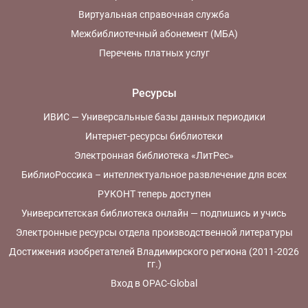
Виртуальная справочная служба
Межбиблиотечный абонемент (МБА)
Перечень платных услуг
Ресурсы
ИВИС — Универсальные базы данных периодики
Интернет-ресурсы библиотеки
Электронная библиотека «ЛитРес»
БиблиоРоссика – интеллектуальное развлечение для всех
РУКОНТ теперь доступен
Университетская библиотека онлайн — подпишись и учись
Электронные ресурсы отдела производственной литературы
Достижения изобретателей Владимирского региона (2011-2026
гг.)
Вход в OPAC-Global