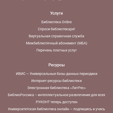
Услуги
Библиотека Online
Спроси библиотекаря!
Виртуальная справочная служба
Межбиблиотечный абонемент (МБА)
Перечень платных услуг
Ресурсы
ИВИС — Универсальные базы данных периодики
Интернет-ресурсы библиотеки
Электронная библиотека «ЛитРес»
БиблиоРоссика – интеллектуальное развлечение для всех
РУКОНТ теперь доступен
Университетская библиотека онлайн — подпишись и учись