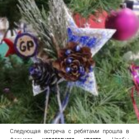
Следующая встреча с ребятами прошла в