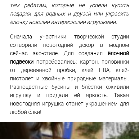
тем ребятам, которые не успели купить
подарки для родных и друзей или украсить
ёлочку новыми интересными игрушками.
Сначала участники творческой студии
сотворили новогодний декор в модном
сейчас эко-стиле. Для создания
ёлочной
подвески
потребовались: картон, половинки
от деревянной пробки, клей ПВА, клей-
пистолет и хвойные природные материалы.
Разноцветные бусины и блёстки оживили
игрушку и придали ей яркость. Такая
новогодняя игрушка станет украшением для
любой ёлки!