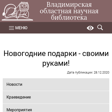
Владимирская
областная научная
библиотека
МЕНЮ
Новогодние подарки - своими
руками!
Дата публикации: 28.12.2020
Новости
Краеведение
Мероприятия