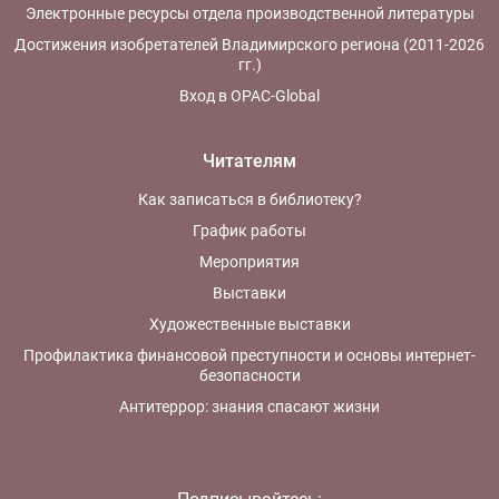
Электронные ресурсы отдела производственной литературы
Достижения изобретателей Владимирского региона (2011-2026
гг.)
Вход в OPAC-Global
Читателям
Как записаться в библиотеку?
График работы
Мероприятия
Выставки
Художественные выставки
Профилактика финансовой преступности и основы интернет-
безопасности
Антитеррор: знания спасают жизни