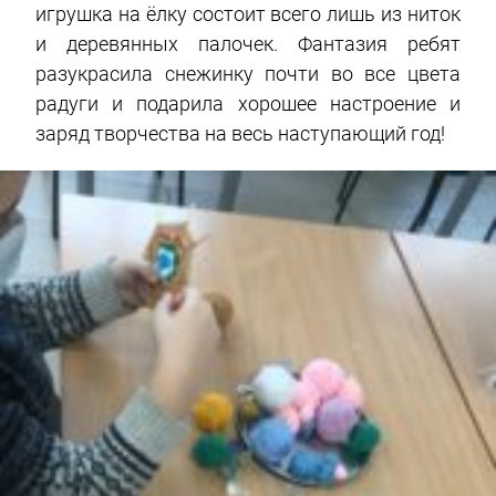
игрушка на ёлку состоит всего лишь из ниток
и деревянных палочек. Фантазия ребят
разукрасила снежинку почти во все цвета
радуги и подарила хорошее настроение и
заряд творчества на весь наступающий год!