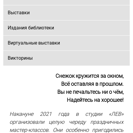
Выставки
Издания библиотеки
Виртуальные выставки
Викторины
Снежок кружится за окном,
Всё оставляя в прошлом.
Вы не печальтесь ни о чём,
Надейтесь на хорошее!
Накануне 2021 года в студии «ЛЕВ»
организовали целую череду праздничных
мастер-классов. Они особенно пригодились