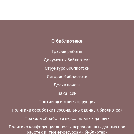
О библиотеке
График работы
Документы библиотеки
Структура библиотеки
История библиотеки
Доска почета
Вакансии
Противодействие коррупции
Политика обработки персональных данных библиотеки
Правила обработки персональных данных
Политика конфиденциальности персональных данных при
работе с интернет-ресурсами библиотеки