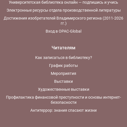
Университетская библиотека онлайн — подпишись и учись
Электронные ресурсы отдела производственной литературы
Достижения изобретателей Владимирского региона (2011-2026
гг.)
Вход в OPAC-Global
Читателям
Как записаться в библиотеку?
График работы
Мероприятия
Выставки
Художественные выставки
Профилактика финансовой преступности и основы интернет-
безопасности
Антитеррор: знания спасают жизни