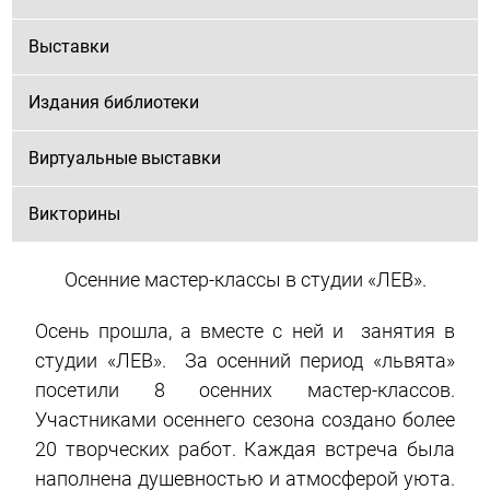
Выставки
Издания библиотеки
Виртуальные выставки
Викторины
Осенние мастер-классы в студии «ЛЕВ».
Осень прошла, а вместе с ней и занятия в
студии «ЛЕВ». За осенний период «львята»
посетили 8 осенних мастер-классов.
Участниками осеннего сезона создано более
20 творческих работ. Каждая встреча была
наполнена душевностью и атмосферой уюта.