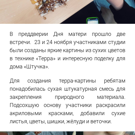
В преддверии Дня матери прошло две
встречи. 23 и 24 ноября участниками студии
были созданы яркие картины из сухих цветов
в технике «Терра» и интересную поделку для
дома «Штучка».
Для создания терра-картины ребятам
понадобилась сухая штукатурная смесь для
закрепления природного материала.
Подсохшую основу участники раскрасили
акриловыми красками, добавили сухие
листья, цветы, шишки, жёлуди и веточки.