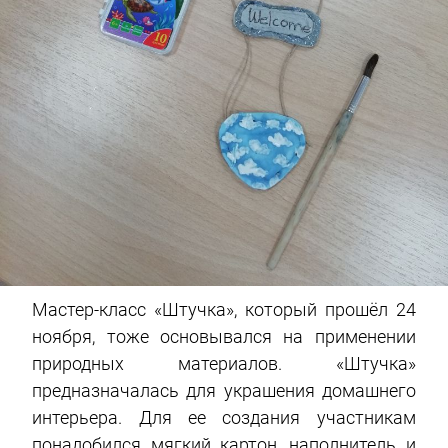
Мастер-класс «Штучка», который прошёл 24
ноября, тоже основывался на применении
природных материалов. «Штучка»
предназначалась для украшения домашнего
интерьера. Для ее создания участникам
понадобился мягкий картон, наполнитель и