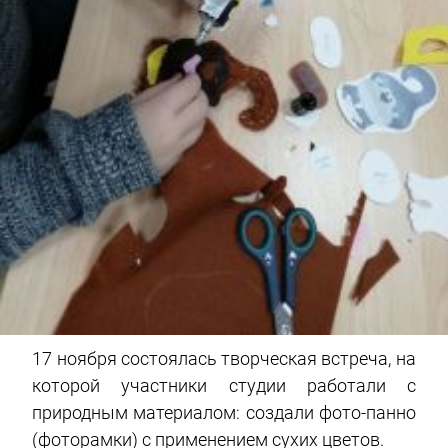
17 ноября состоялась творческая встреча, на
которой участники студии работали с
природным материалом: создали фото-панно
(фоторамки) с применением сухих цветов.