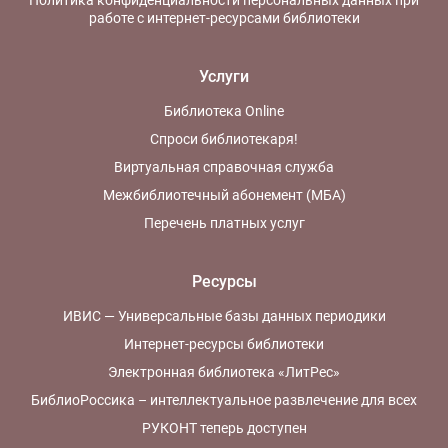
Политика конфиденциальности персональных данных при
работе с интернет-ресурсами библиотеки
Услуги
Библиотека Online
Спроси библиотекаря!
Виртуальная справочная служба
Межбиблиотечный абонемент (МБА)
Перечень платных услуг
Ресурсы
ИВИС — Универсальные базы данных периодики
Интернет-ресурсы библиотеки
Электронная библиотека «ЛитРес»
БиблиоРоссика – интеллектуальное развлечение для всех
РУКОНТ теперь доступен