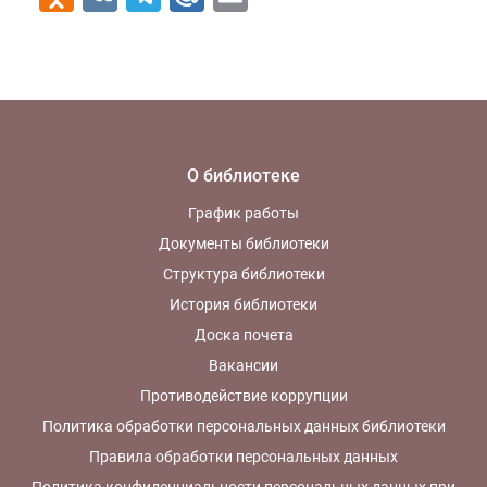
О библиотеке
График работы
Документы библиотеки
Структура библиотеки
История библиотеки
Доска почета
Вакансии
Противодействие коррупции
Политика обработки персональных данных библиотеки
Правила обработки персональных данных