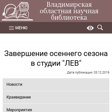
Владимирская
областная научная
библиотека
МЕНЮ
Завершение осеннего сезона
в студии "ЛЕВ"
Дата публикации: 03.12.2019
Новости
Краеведение
Мероприятия