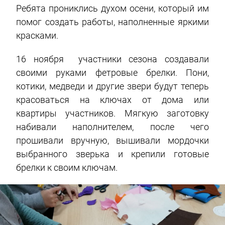
Ребята прониклись духом осени, который им
помог создать работы, наполненные яркими
красками.
16 ноября участники сезона создавали
своими руками фетровые брелки. Пони,
котики, медведи и другие звери будут теперь
красоваться на ключах от дома или
квартиры участников. Мягкую заготовку
набивали наполнителем, после чего
прошивали вручную, вышивали мордочки
выбранного зверька и крепили готовые
брелки к своим ключам.