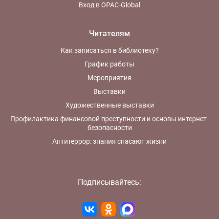
Вход в OPAC-Global
Читателям
Как записаться в библиотеку?
График работы
Мероприятия
Выставки
Художественные выставки
Профилактика финансовой преступности и основы интернет-
безопасности
Антитеррор: знания спасают жизни
Подписывайтесь: