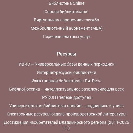
Библиотека Online
Спроси библиотекаря!
Виртуальная справочная служба
Межбиблиотечный абонемент (МБА)
Перечень платных услуг
Ресурсы
ИВИС — Универсальные базы данных периодики
Интернет-ресурсы библиотеки
Электронная библиотека «ЛитРес»
БиблиоРоссика – интеллектуальное развлечение для всех
РУКОНТ теперь доступен
Университетская библиотека онлайн — подпишись и учись
Электронные ресурсы отдела производственной литературы
Достижения изобретателей Владимирского региона (2011-2026
гг.)