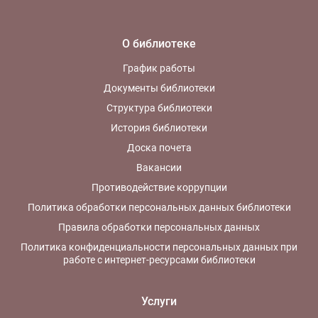
О библиотеке
График работы
Документы библиотеки
Структура библиотеки
История библиотеки
Доска почета
Вакансии
Противодействие коррупции
Политика обработки персональных данных библиотеки
Правила обработки персональных данных
Политика конфиденциальности персональных данных при
работе с интернет-ресурсами библиотеки
Услуги