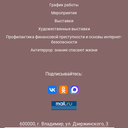
График работы
Мероприятия
Выставки
Художественные выставки
Профилактика финансовой преступности и основы интернет-
безопасности
Антитеррор: знания спасают жизни
Подписывайтесь:
600000
,
г.
Владимир
,
ул.
Дзержинского, 3