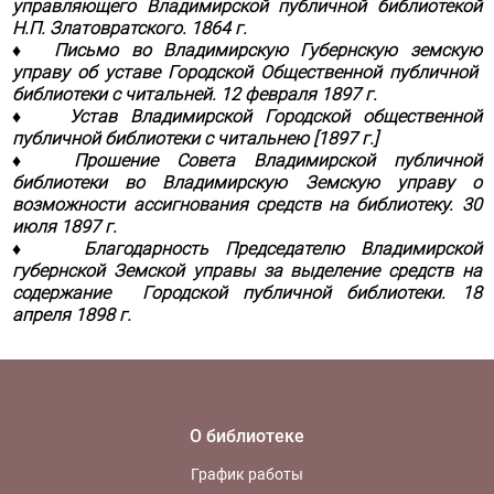
управляющего Владимирской публичной библиотекой
Н.П. Златовратского. 1864 г.
♦ Письмо во Владимирскую Губернскую земскую
управу об уставе Городской Общественной публичной
библиотеки с читальней. 12 февраля 1897 г.
♦ Устав Владимирской Городской общественной
публичной библиотеки с читальнею [1897 г.]
♦ Прошение Совета Владимирской публичной
библиотеки во Владимирскую Земскую управу о
возможности ассигнования средств на библиотеку. 30
июля 1897 г.
♦ Благодарность Председателю Владимирской
губернской Земской управы за выделение средств на
содержание Городской публичной библиотеки. 18
апреля 1898 г.
О библиотеке
График работы