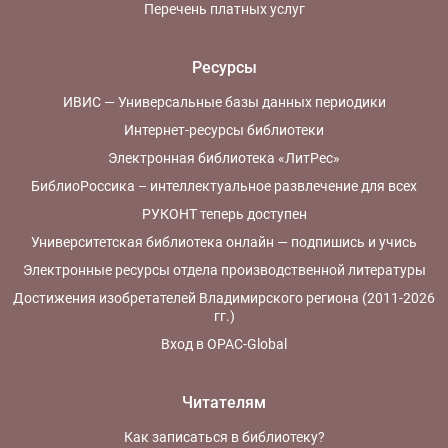
Перечень платных услуг
Ресурсы
ИВИС — Универсальные базы данных периодики
Интернет-ресурсы библиотеки
Электронная библиотека «ЛитРес»
БиблиоРоссика – интеллектуальное развлечение для всех
РУКОНТ теперь доступен
Университетская библиотека онлайн — подпишись и учись
Электронные ресурсы отдела производственной литературы
Достижения изобретателей Владимирского региона (2011-2026
гг.)
Вход в OPAC-Global
Читателям
Как записаться в библиотеку?