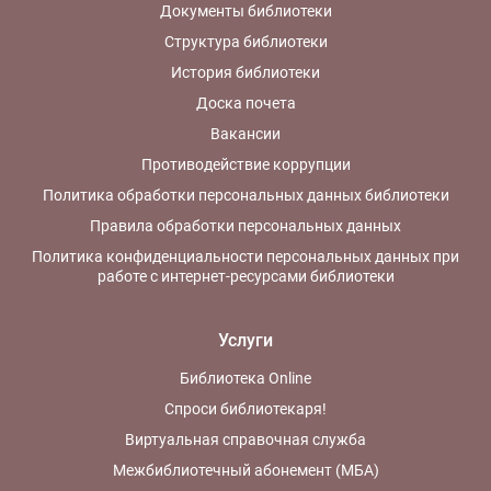
Документы библиотеки
Структура библиотеки
История библиотеки
Доска почета
Вакансии
Противодействие коррупции
Политика обработки персональных данных библиотеки
Правила обработки персональных данных
Политика конфиденциальности персональных данных при
работе с интернет-ресурсами библиотеки
Услуги
Библиотека Online
Спроси библиотекаря!
Виртуальная справочная служба
Межбиблиотечный абонемент (МБА)