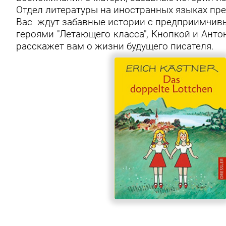
Отдел литературы на иностранных языках пре
Вас ждут забавные истории с предприимчи
героями "Летающего класса", Кнопкой и Анто
расскажет вам о жизни будущего писателя.