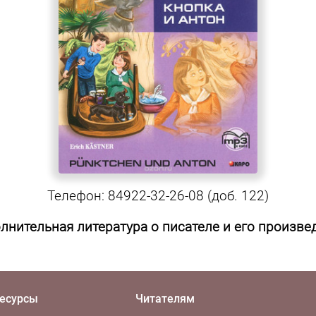
Телефон: 84922-32-26-08 (доб. 122)
лнительная литература о писателе и его произве
есурсы
Читателям