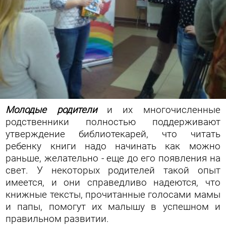
Молодые родители
и их многочисленные
родственники полностью поддерживают
утверждение библиотекарей, что читать
ребенку книги надо начинать как можно
раньше, желательно - еще до его появления на
свет. У некоторых родителей такой опыт
имеется, и они справедливо надеются, что
книжные тексты, прочитанные голосами мамы
и папы, помогут их малышу в успешном и
правильном развитии.