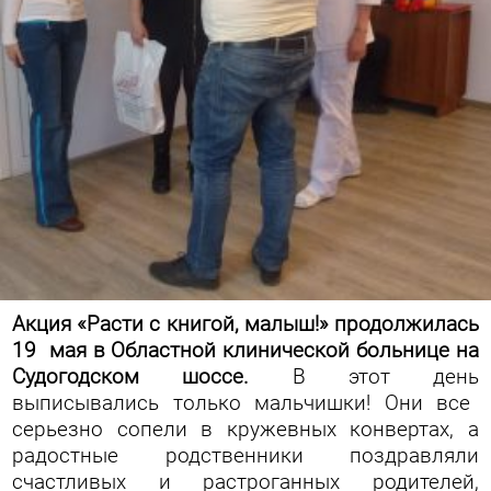
Акция «Расти с книгой, малыш!» продолжилась
19 мая в Областной клинической больнице на
Судогодском шоссе.
В этот день
выписывались только мальчишки! Они все
серьезно сопели в кружевных конвертах, а
радостные родственники поздравляли
счастливых и растроганных родителей,