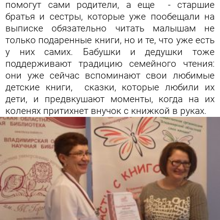
помогут сами родители, а еще - старшие
братья и сестры, которые уже пообещали на
выписке обязательно читать малышам не
только подаренные книги, но и те, что уже есть
у них самих. Бабушки и дедушки тоже
поддерживают традицию семейного чтения:
они уже сейчас вспоминают свои любимые
детские книги, сказки, которые любили их
дети, и предвкушают моменты, когда на их
коленях притихнет внучок с книжкой в руках.