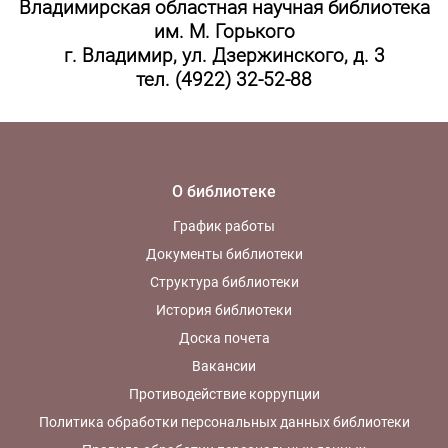
Владимирская областная научная библиотека
им. М. Горького
г. Владимир, ул. Дзержинского, д. 3
тел. (4922) 32-52-88
О библиотеке
График работы
Документы библиотеки
Структура библиотеки
История библиотеки
Доска почета
Вакансии
Противодействие коррупции
Политика обработки персональных данных библиотеки