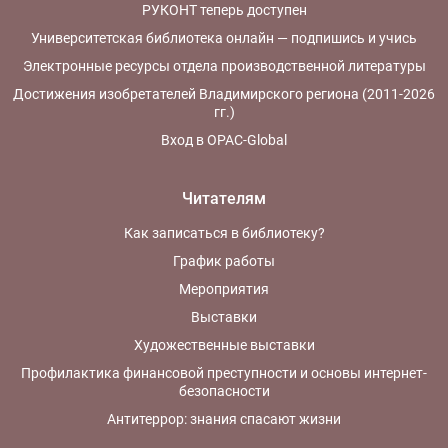
РУКОНТ теперь доступен
Университетская библиотека онлайн — подпишись и учись
Электронные ресурсы отдела производственной литературы
Достижения изобретателей Владимирского региона (2011-2026
гг.)
Вход в OPAC-Global
Читателям
Как записаться в библиотеку?
График работы
Мероприятия
Выставки
Художественные выставки
Профилактика финансовой преступности и основы интернет-
безопасности
Антитеррор: знания спасают жизни