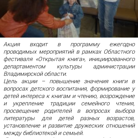
Акция входит в программу ежегодно
проводимых мероприятий в рамках Областного
фестиваля «Открытая книга», инициированного
департаментом культуры администрации
Владимирской области.
Цель акции – повышение значения книги в
вопросах детского воспитания, формирование у
детей интереса к книгам и чтению, возрождение
и укрепление традиции семейного чтения,
просвещение родителей в вопросах выбора
литературы для детей разных возрастов,
установление и развитие дружеских отношений
между библиотекой и семьей.