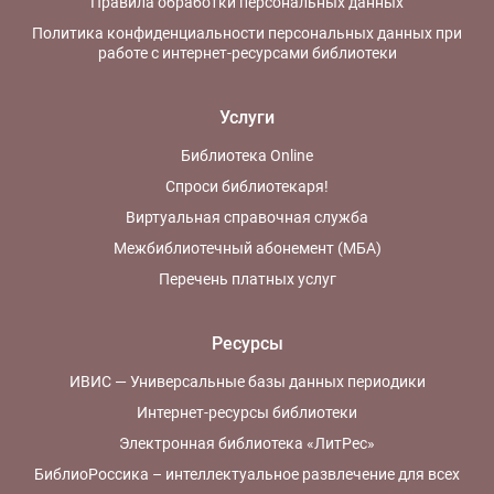
Правила обработки персональных данных
Политика конфиденциальности персональных данных при
работе с интернет-ресурсами библиотеки
Услуги
Библиотека Online
Спроси библиотекаря!
Виртуальная справочная служба
Межбиблиотечный абонемент (МБА)
Перечень платных услуг
Ресурсы
ИВИС — Универсальные базы данных периодики
Интернет-ресурсы библиотеки
Электронная библиотека «ЛитРес»
БиблиоРоссика – интеллектуальное развлечение для всех