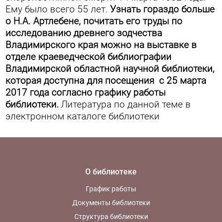
Ему было всего 55 лет.
Узнать гораздо больше
о Н.А. Артлебене, почитать его труды по
исследованию древнего зодчества
Владимирского края можно на выставке в
отделе краеведческой библиографии
Владимирской областной научной библиотеки,
которая доступна для посещения с 25 марта
2017 года согласно графику работы
библиотеки.
Литература по данной теме в
электронном каталоге библиотеки
О библиотеке
График работы
Документы библиотеки
Структура библиотеки