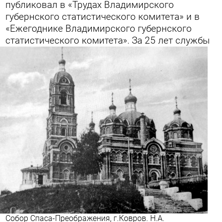
публиковал в «Трудах Владимирского
губернского статистического комитета» и в
«Ежегоднике Владимирского губернского
статистического комитета».
За 25 лет службы
Собор Спаса-Преображения, г.Ковров. Н.А.