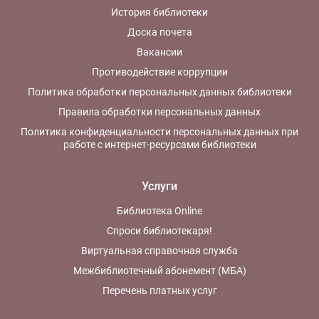
История библиотеки
Доска почета
Вакансии
Противодействие коррупции
Политика обработки персональных данных библиотеки
Правила обработки персональных данных
Политика конфиденциальности персональных данных при
работе с интернет-ресурсами библиотеки
Услуги
Библиотека Online
Спроси библиотекаря!
Виртуальная справочная служба
Межбиблиотечный абонемент (МБА)
Перечень платных услуг