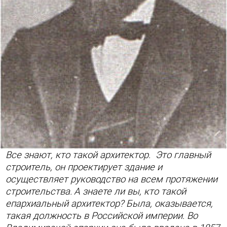
Все знают, кто такой архитектор. Это главный
строитель, он проектирует здание и
осуществляет руководство на всем протяжении
строительства.
А знаете ли вы, кто такой
епархиальный архитектор? Была, оказывается,
такая должность в Российской империи. Во