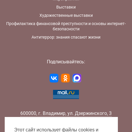
Выставки
Художественные выставки
Профилактика финансовой преступности и основы интернет-
безопасности
Антитеррор: знания спасают жизни
Подписывайтесь:
600000
,
г.
Владимир
,
ул.
Дзержинского, 3
Телефон:
+7 (4922) 32-32-02
Факс:
+7 (4922) 32-52-88
Этот сайт использует файлы cookies и