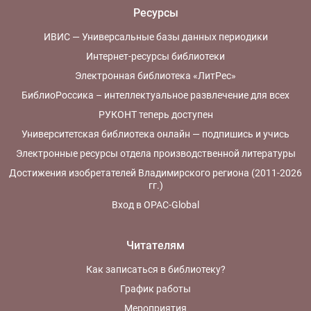
Ресурсы
ИВИС — Универсальные базы данных периодики
Интернет-ресурсы библиотеки
Электронная библиотека «ЛитРес»
БиблиоРоссика – интеллектуальное развлечение для всех
РУКОНТ теперь доступен
Университетская библиотека онлайн — подпишись и учись
Электронные ресурсы отдела производственной литературы
Достижения изобретателей Владимирского региона (2011-2026
гг.)
Вход в OPAC-Global
Читателям
Как записаться в библиотеку?
График работы
Мероприятия