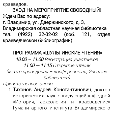
краеведов.
ВХОД НА МЕРОПРИЯТИЕ СВОБОДНЫЙ!
Ждем Вас по адресу:
г. Владимир, ул. Дзержинского, д. 3,
Владимирская областная научная библиотека
тел. (4922) 32-32-02 (доб. 121, отдел
краеведческой библиографии)
ПРОГРАММА
«ШУЛЬГИНСКИЕ ЧТЕНИЯ»
10.00 – 11.00
Регистрация участников
11.00 — 11.15
Открытие чтений
(место проведения – конференц-зал, 2-й этаж
библиотеки)
Приветственное слово:
Тихонов Андрей Константинович
, доктор
исторических наук, заведующий кафедрой
«История, археология и краеведение»
Гуманитарного института Владимирского