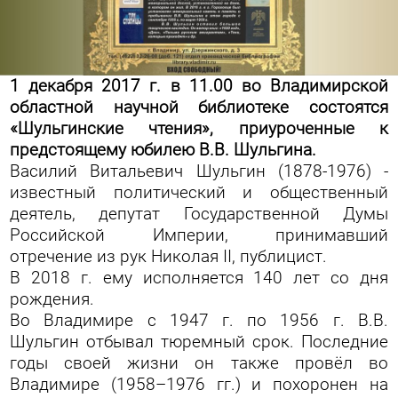
1 декабря 2017 г. в 11.00 во Владимирской
областной научной библиотеке состоятся
«Шульгинские чтения», приуроченные к
предстоящему юбилею В.В. Шульгина.
Василий Витальевич Шульгин (1878-1976) -
известный политический и общественный
деятель, депутат Государственной Думы
Российской Империи, принимавший
отречение из рук Николая II, публицист.
В 2018 г. ему исполняется 140 лет со дня
рождения.
Во Владимире с 1947 г. по 1956 г. В.В.
Шульгин отбывал тюремный срок. Последние
годы своей жизни он также провёл во
Владимире (1958–1976 гг.) и похоронен на