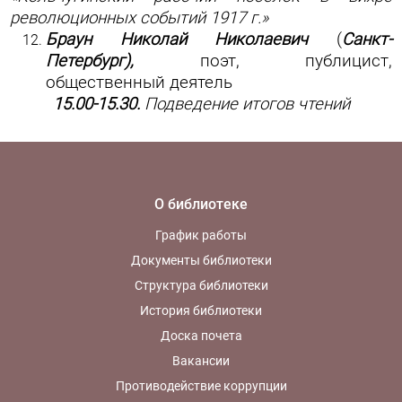
революционных событий 1917 г.»
Браун Николай Николаевич
(
Санкт-
Петербург),
поэт, публицист,
общественный деятель
15.00-15.30.
Подведение итогов чтений
О библиотеке
График работы
Документы библиотеки
Структура библиотеки
История библиотеки
Доска почета
Вакансии
Противодействие коррупции