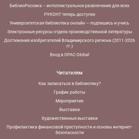
БиблиоРоссика – интеллектуальное развлечение для всех
РУКОНТ теперь доступен
Университетская библиотека онлайн — подпишись и учись
Электронные ресурсы отдела производственной литературы
Достижения изобретателей Владимирского региона (2011-2026
гг.)
Вход в OPAC-Global
Читателям
Как записаться в библиотеку?
График работы
Мероприятия
Выставки
Художественные выставки
Профилактика финансовой преступности и основы интернет-
безопасности