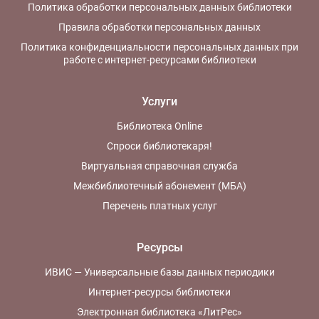
Политика обработки персональных данных библиотеки
Правила обработки персональных данных
Политика конфиденциальности персональных данных при
работе с интернет-ресурсами библиотеки
Услуги
Библиотека Online
Спроси библиотекаря!
Виртуальная справочная служба
Межбиблиотечный абонемент (МБА)
Перечень платных услуг
Ресурсы
ИВИС — Универсальные базы данных периодики
Интернет-ресурсы библиотеки
Электронная библиотека «ЛитРес»