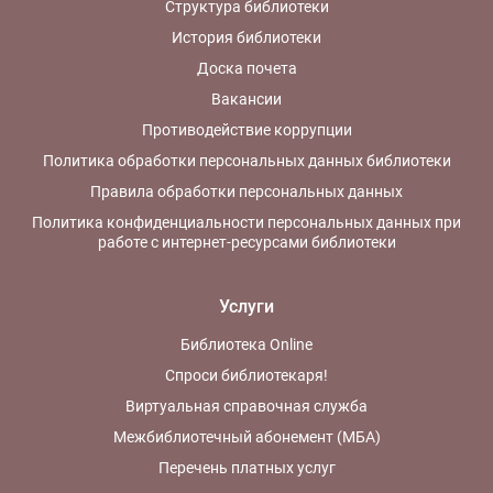
Структура библиотеки
История библиотеки
Доска почета
Вакансии
Противодействие коррупции
Политика обработки персональных данных библиотеки
Правила обработки персональных данных
Политика конфиденциальности персональных данных при
работе с интернет-ресурсами библиотеки
Услуги
Библиотека Online
Спроси библиотекаря!
Виртуальная справочная служба
Межбиблиотечный абонемент (МБА)
Перечень платных услуг