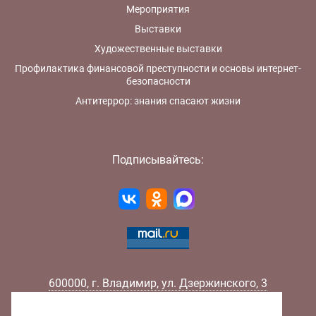
Мероприятия
Выставки
Художественные выставки
Профилактика финансовой преступности и основы интернет-
безопасности
Антитеррор: знания спасают жизни
Подписывайтесь:
600000
,
г.
Владимир
,
ул.
Дзержинского, 3
Телефон:
+7 (4922) 32-32-02