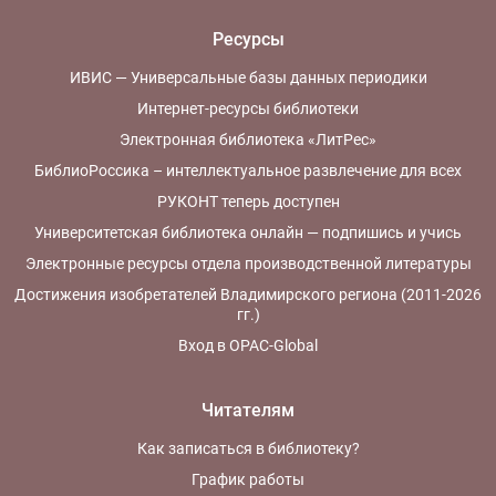
Ресурсы
ИВИС — Универсальные базы данных периодики
Интернет-ресурсы библиотеки
Электронная библиотека «ЛитРес»
БиблиоРоссика – интеллектуальное развлечение для всех
РУКОНТ теперь доступен
Университетская библиотека онлайн — подпишись и учись
Электронные ресурсы отдела производственной литературы
Достижения изобретателей Владимирского региона (2011-2026
гг.)
Вход в OPAC-Global
Читателям
Как записаться в библиотеку?
График работы