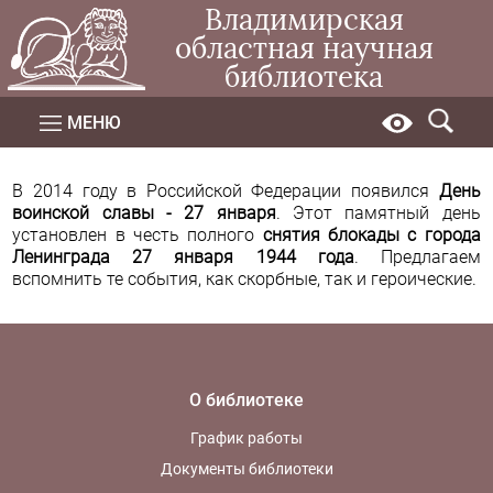
Владимирская
областная научная
библиотека
МЕНЮ
В 2014 году в Российской Федерации появился
День
воинской славы - 27 января
. Этот памятный день
установлен в честь полного
снятия блокады с города
Ленинграда 27 января 1944 года
. Предлагаем
вспомнить те события, как скорбные, так и героические.
О библиотеке
График работы
Документы библиотеки