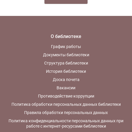
О библиотеке
График работы
Документы библиотеки
Структура библиотеки
История библиотеки
Доска почета
Вакансии
Противодействие коррупции
Политика обработки персональных данных библиотеки
Правила обработки персональных данных
Политика конфиденциальности персональных данных при
работе с интернет-ресурсами библиотеки