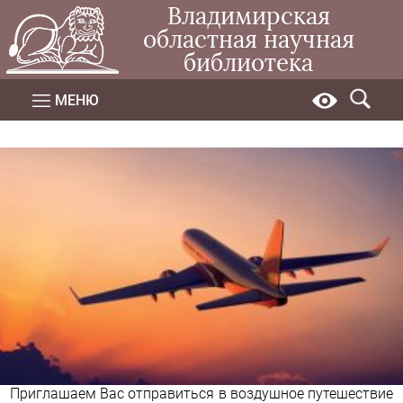
Владимирская
областная научная
библиотека
МЕНЮ
Приглашаем Вас отправиться в воздушное путешествие