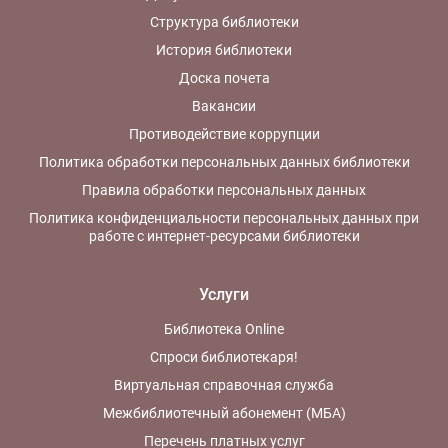
Структура библиотеки
История библиотеки
Доска почета
Вакансии
Противодействие коррупции
Политика обработки персональных данных библиотеки
Правила обработки персональных данных
Политика конфиденциальности персональных данных при
работе с интернет-ресурсами библиотеки
Услуги
Библиотека Online
Спроси библиотекаря!
Виртуальная справочная служба
Межбиблиотечный абонемент (МБА)
Перечень платных услуг