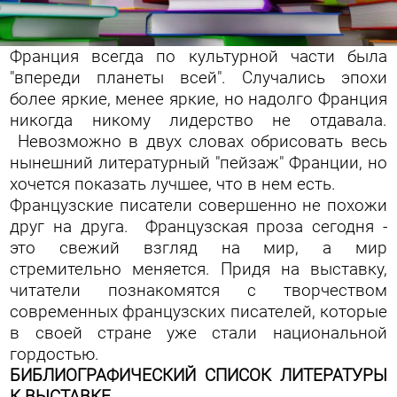
Франция всегда по культурной части была
"впереди планеты всей". Случались эпохи
более яркие, менее яркие, но надолго Франция
никогда никому лидерство не отдавала.
Невозможно в двух словах обрисовать весь
нынешний литературный "пейзаж" Франции, но
хочется показать лучшее, что в нем есть.
Французские писатели совершенно не похожи
друг на друга. Французская проза сегодня -
это свежий взгляд на мир, а мир
стремительно меняется. Придя на выставку,
читатели познакомятся с творчеством
современных французских писателей, которые
в своей стране уже стали национальной
гордостью.
БИБЛИОГРАФИЧЕСКИЙ СПИСОК ЛИТЕРАТУРЫ