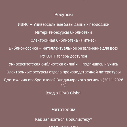
Ресурсы
ИВИС — Универсальные базы данных периодики
Интернет-ресурсы библиотеки
Электронная библиотека «ЛитРес»
БиблиоРоссика – интеллектуальное развлечение для всех
РУКОНТ теперь доступен
Университетская библиотека онлайн — подпишись и учись
Электронные ресурсы отдела производственной литературы
Достижения изобретателей Владимирского региона (2011-2026
гг.)
Вход в OPAC-Global
Читателям
Как записаться в библиотеку?