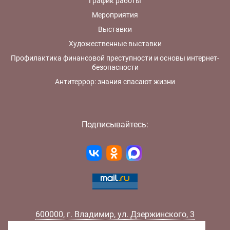
График работы
Мероприятия
Выставки
Художественные выставки
Профилактика финансовой преступности и основы интернет-
безопасности
Антитеррор: знания спасают жизни
Подписывайтесь:
600000
,
г.
Владимир
,
ул.
Дзержинского, 3
Телефон:
+7 (4922) 32-32-02