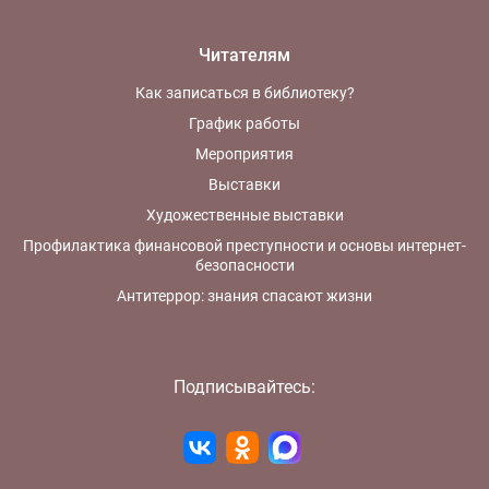
Читателям
Как записаться в библиотеку?
График работы
Мероприятия
Выставки
Художественные выставки
Профилактика финансовой преступности и основы интернет-
безопасности
Антитеррор: знания спасают жизни
Подписывайтесь: