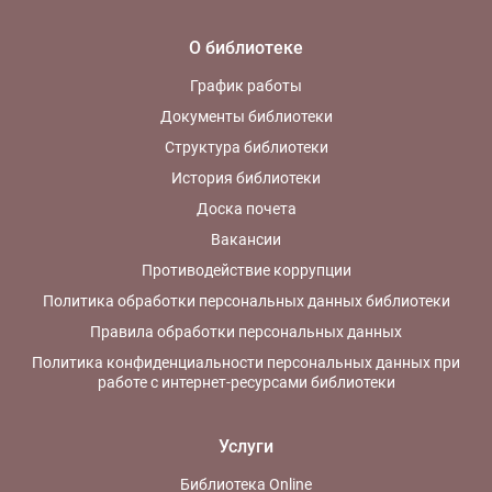
О библиотеке
График работы
Документы библиотеки
Структура библиотеки
История библиотеки
Доска почета
Вакансии
Противодействие коррупции
Политика обработки персональных данных библиотеки
Правила обработки персональных данных
Политика конфиденциальности персональных данных при
работе с интернет-ресурсами библиотеки
Услуги
Библиотека Online