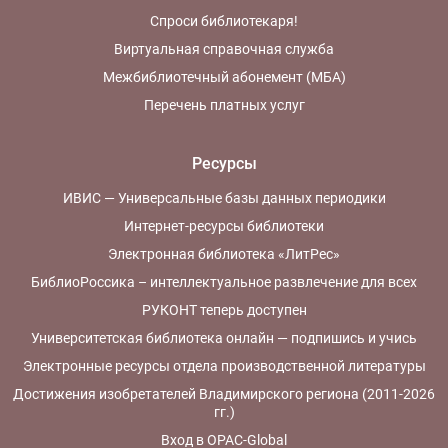
Спроси библиотекаря!
Виртуальная справочная служба
Межбиблиотечный абонемент (МБА)
Перечень платных услуг
Ресурсы
ИВИС — Универсальные базы данных периодики
Интернет-ресурсы библиотеки
Электронная библиотека «ЛитРес»
БиблиоРоссика – интеллектуальное развлечение для всех
РУКОНТ теперь доступен
Университетская библиотека онлайн — подпишись и учись
Электронные ресурсы отдела производственной литературы
Достижения изобретателей Владимирского региона (2011-2026
гг.)
Вход в OPAC-Global