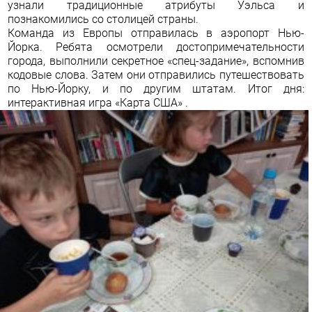
узнали традиционные атрибуты Уэльса и
познакомились со столицей страны.
Команда из Европы отправилась в аэропорт Нью-
Йорка. Ребята осмотрели достопримечательности
города, выполнили секретное «спец-задание», вспомнив
кодовые слова. Затем они отправились путешествовать
по Нью-Йорку, и по другим штатам. Итог дня:
интерактивная игра «Карта США» .