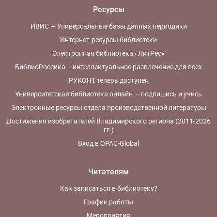
Ресурсы
ИВИС — Универсальные базы данных периодики
Интернет-ресурсы библиотеки
Электронная библиотека «ЛитРес»
БиблиоРоссика – интеллектуальное развлечение для всех
РУКОНТ теперь доступен
Университетская библиотека онлайн — подпишись и учись
Электронные ресурсы отдела производственной литературы
Достижения изобретателей Владимирского региона (2011-2026
гг.)
Вход в OPAC-Global
Читателям
Как записаться в библиотеку?
График работы
Мероприятия