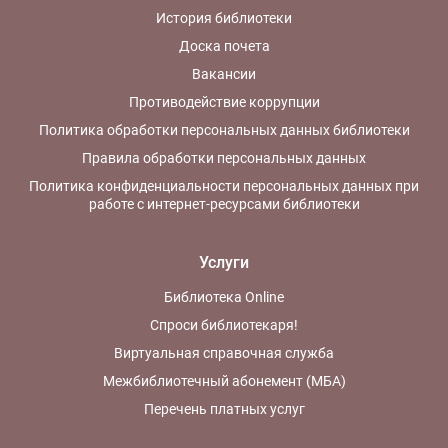
История библиотеки
Доска почета
Вакансии
Противодействие коррупции
Политика обработки персональных данных библиотеки
Правила обработки персональных данных
Политика конфиденциальности персональных данных при
работе с интернет-ресурсами библиотеки
Услуги
Библиотека Online
Спроси библиотекаря!
Виртуальная справочная служба
Межбиблиотечный абонемент (МБА)
Перечень платных услуг