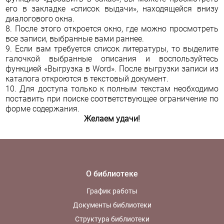
его в закладке «список выдачи», находящейся внизу
диалогового окна.
8. После этого откроется окно, где можно просмотреть
все записи, выбранные вами раннее.
9. Если вам требуется список литературы, то выделите
галочкой выбранные описания и воспользуйтесь
функцией «Выгрузка в Word». После выгрузки записи из
каталога откроются в текстовый документ.
10. Для доступа только к полным текстам необходимо
поставить при поиске соответствующее ограничение по
форме содержания.
Желаем удачи!
О библиотеке
График работы
Документы библиотеки
Структура библиотеки