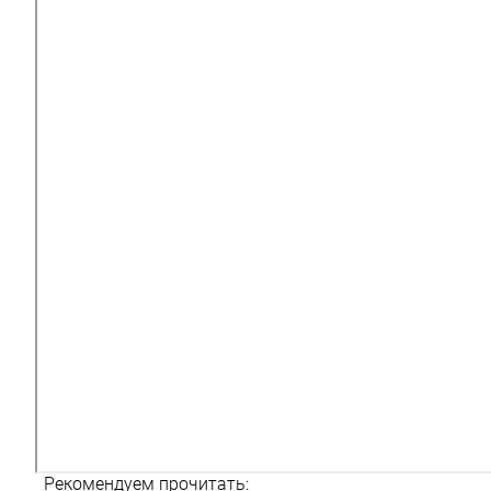
Рекомендуем прочитать: