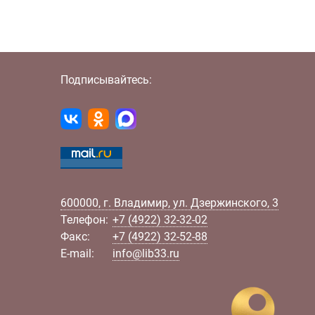
Подписывайтесь:
600000
,
г.
Владимир
,
ул.
Дзержинского, 3
Телефон:
+7 (4922) 32-32-02
Факс:
+7 (4922) 32-52-88
E-mail:
info@lib33.ru