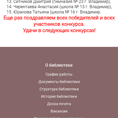
Ситников Дмитрий (гимназия № 23 г. Владимир),
Черентаева Анастасия (школа № 13 г. Владимир),
Юранова Татьяна (школа № 16 г. Владимир.
Еще раз поздравляем всех победителей и всех
участников конкурса.
Удачи в следующих конкурсах!
О библиотеке
График работы
Документы библиотеки
Структура библиотеки
История библиотеки
Доска почета
Вакансии