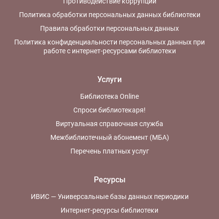
Противодействие коррупции
Политика обработки персональных данных библиотеки
Правила обработки персональных данных
Политика конфиденциальности персональных данных при
работе с интернет-ресурсами библиотеки
Услуги
Библиотека Online
Спроси библиотекаря!
Виртуальная справочная служба
Межбиблиотечный абонемент (МБА)
Перечень платных услуг
Ресурсы
ИВИС — Универсальные базы данных периодики
Интернет-ресурсы библиотеки