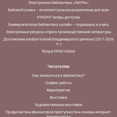
Электронная библиотека «ЛитРес»
БиблиоРоссика – интеллектуальное развлечение для всех
РУКОНТ теперь доступен
Университетская библиотека онлайн — подпишись и учись
Электронные ресурсы отдела производственной литературы
Достижения изобретателей Владимирского региона (2011-2026
гг.)
Вход в OPAC-Global
Читателям
Как записаться в библиотеку?
График работы
Мероприятия
Выставки
Художественные выставки
Профилактика финансовой преступности и основы интернет-
безопасности