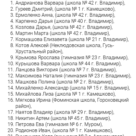
Андрианова Варвара (школа № 42 г. Владимир),
Гуреев Дмитрий, (школа № 1 г. Камешково),
Ермоленко Анна, (школа № 42 г. Владимир),
Карпенко Дарья (школа № 40 г. Владимир),
Козлова Дарья, (школа № 42 г. Владимир),
Мартин Марта (школа № 42 г. Владимир),
Кормашова Елизавета (школа № 21 г. Владимир),
Котов Алексей (Неклюдовская школа, Гусь-
Хрустальный район),
Крымова Ярослава (гимназия № 23 г. Владимир),
Курышова Варвара (школа № 44 г. Владимир),
Ланцова Виктория (школа № 7 г. Владимир),
Максимова Наталия (гимназия № 23 г. Владимир),
Машкова Полина (школа № 2 г. Владимир),
Михайленко Александр (школа № 15 г. Владимир),
Михайлова Лиза (школа № 1 г. Камешково),
Мягкова Ирина (Фоминская школа, Гороховецкий
район),
Наятов Владияр (школа № 29 г. Владимир),
Никитин Артем (школа № 45 г. Владимир),
Петрова Ева (гимназия № 6 г. Муром),
Родионов Иван, (школа № 1 г. Камешково),