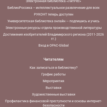
Электронная библиотека «ЛитРес»
БиблиоРоссика – интеллектуальное развлечение для всех
РУКОНТ теперь доступен
Университетская библиотека онлайн — подпишись и учись
Электронные ресурсы отдела производственной литературы
Достижения изобретателей Владимирского региона (2011-2026
гг.)
Вход в OPAC-Global
Читателям
Как записаться в библиотеку?
График работы
Мероприятия
Выставки
Художественные выставки
Профилактика финансовой преступности и основы интернет-
безопасности