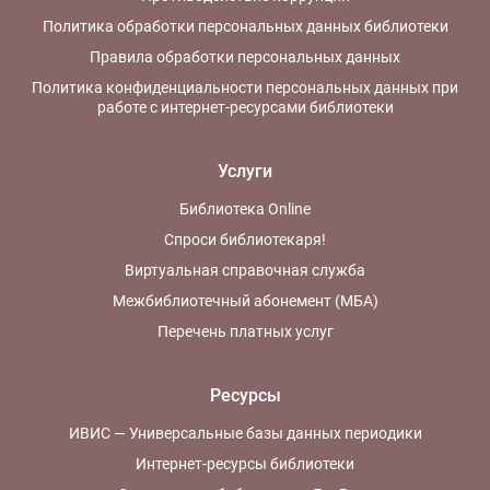
Политика обработки персональных данных библиотеки
Правила обработки персональных данных
Политика конфиденциальности персональных данных при
работе с интернет-ресурсами библиотеки
Услуги
Библиотека Online
Спроси библиотекаря!
Виртуальная справочная служба
Межбиблиотечный абонемент (МБА)
Перечень платных услуг
Ресурсы
ИВИС — Универсальные базы данных периодики
Интернет-ресурсы библиотеки