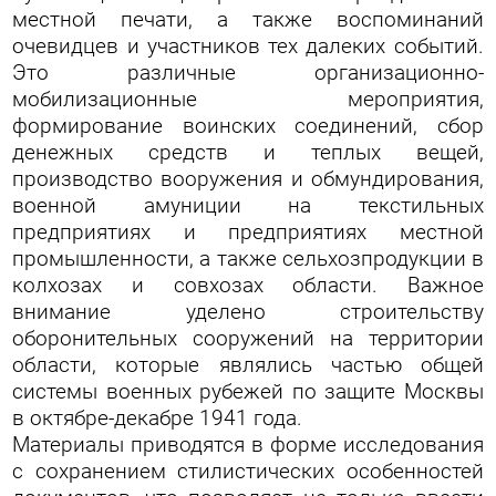
местной печати, а также воспоминаний
очевидцев и участников тех далеких событий.
Это различные организационно-
мобилизационные мероприятия,
формирование воинских соединений, сбор
денежных средств и теплых вещей,
производство вооружения и обмундирования,
военной амуниции на текстильных
предприятиях и предприятиях местной
промышленности, а также сельхозпродукции в
колхозах и совхозах области. Важное
внимание уделено строительству
оборонительных сооружений на территории
области, которые являлись частью общей
системы военных рубежей по защите Москвы
в октябре-декабре 1941 года.
Материалы приводятся в форме исследования
с сохранением стилистических особенностей