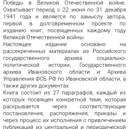
Победы в Великой Отечественной войне.
Охватывает период с 22 июня по 31 декабря
1941 года и является по замыслу автора,
первой в долговременном проекте по
изданию книг, посвященных каждому году
Великой Отечественной войны.
Настоящее издание основано на
рассекреченных материалах из Российского
государственного архива социально-
политической истории, Государственного
архива Ивановского области и Архива
Управления ФСБ РФ по Ивановской области, а
также других документах.
Книга состоит из 27 параграфов, каждый из
которых посвящен конкретной теме, которая
раскрывается через соответствующие
постановления, распоряжения, приказы и
через процесс их исполнения с привлечением
публикаций из центральной и периодической