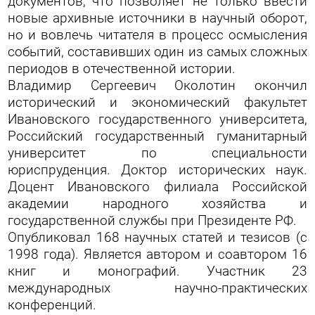
документов, что позволяет не только ввести
новые архивные источники в научный оборот,
но и вовлечь читателя в процесс осмысления
событий, составивших один из самых сложных
периодов в отечественной истории.
Владимир Сергеевич Околотин окончил
исторический и экономический факультет
Ивановского государственного университета,
Российский государственный гуманитарный
университет по специальности
юриспруденция. Доктор исторических наук.
Доцент Ивановского филиала Российской
академии народного хозяйства и
государственной службы при Президенте РФ.
Опубликовал 168 научных статей и тезисов (с
1998 года). Является автором и соавтором 16
книг и монографий. Участник 23
международных научно-практических
конференций.