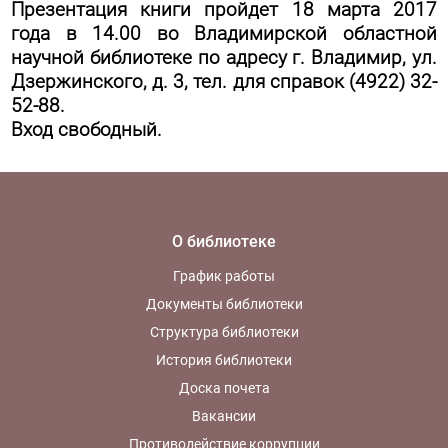
Презентация книги пройдет 18 марта 2017
года в 14.00 во Владимирской областной
научной библиотеке по адресу г. Владимир, ул.
Дзержинского, д. 3, тел. для справок (4922) 32-
52-88.
Вход свободный.
О библиотеке
График работы
Документы библиотеки
Структура библиотеки
История библиотеки
Доска почета
Вакансии
Противодействие коррупции