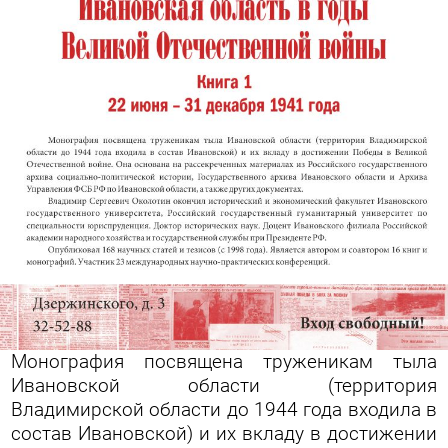
Монография посвящена труженикам тыла
Ивановской области (территория
Владимирской области до 1944 года входила в
состав Ивановской) и их вкладу в достижении