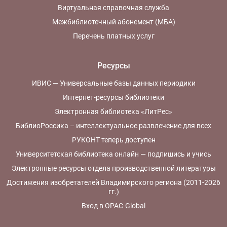
Виртуальная справочная служба
Межбиблиотечный абонемент (МБА)
Перечень платных услуг
Ресурсы
ИВИС — Универсальные базы данных периодики
Интернет-ресурсы библиотеки
Электронная библиотека «ЛитРес»
БиблиоРоссика – интеллектуальное развлечение для всех
РУКОНТ теперь доступен
Университетская библиотека онлайн — подпишись и учись
Электронные ресурсы отдела производственной литературы
Достижения изобретателей Владимирского региона (2011-2026
гг.)
Вход в OPAC-Global