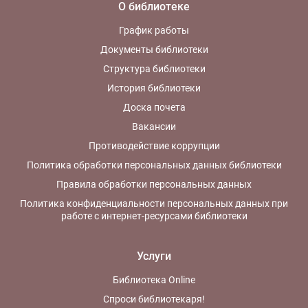
О библиотеке
График работы
Документы библиотеки
Структура библиотеки
История библиотеки
Доска почета
Вакансии
Противодействие коррупции
Политика обработки персональных данных библиотеки
Правила обработки персональных данных
Политика конфиденциальности персональных данных при
работе с интернет-ресурсами библиотеки
Услуги
Библиотека Online
Спроси библиотекаря!