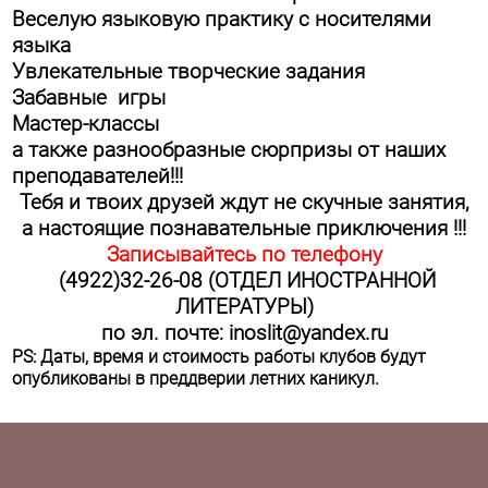
Веселую языковую практику с носителями
языка
Увлекательные творческие задания
Забавные игры
Мастер-классы
а также разнообразные сюрпризы от наших
преподавателей!!!
Тебя и твоих друзей ждут не скучные занятия,
а настоящие познавательные приключения !!!
Записывайтесь по телефону
(4922)32-26-08 (ОТДЕЛ ИНОСТРАННОЙ
ЛИТЕРАТУРЫ)
по эл. почте:
inoslit
@
yandex
.
ru
PS: Даты, время и стоимость работы клубов будут
опубликованы в преддверии летних каникул.