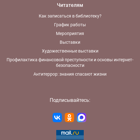
Читателям
Как записаться в библиотеку?
График работы
Мероприятия
Выставки
Художественные выставки
Профилактика финансовой преступности и основы интернет-
безопасности
Антитеррор: знания спасают жизни
Подписывайтесь: