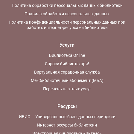
Политика обработки персональных данных библиотеки
Правила обработки персональных данных
Политика конфиденциальности персональных данных при
работе с интернет-ресурсами библиотеки
Услуги
Библиотека Online
Спроси библиотекаря!
Виртуальная справочная служба
Межбиблиотечный абонемент (МБА)
Перечень платных услуг
Ресурсы
ИВИС — Универсальные базы данных периодики
Интернет-ресурсы библиотеки
Электронная библиотека «ЛитРес»