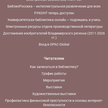
БиблиоРоссика – интеллектуальное развлечение для всех
РУКОНТ теперь доступен
Университетская библиотека онлайн — подпишись и учись
Электронные ресурсы отдела производственной литературы
Достижения изобретателей Владимирского региона (2011-2026
гг.)
Вход в OPAC-Global
Читателям
Как записаться в библиотеку?
График работы
Мероприятия
Выставки
Художественные выставки
Профилактика финансовой преступности и основы интернет-
безопасности