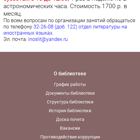
астрономических часа. Стоимость 1700 р. в
месяц.
По всем вопросам по организации занятий обращаться
по телефону
32-26-08 (доб. 122) отдел литературы на
иностранных языках.
Эл. почта:
inoslit@yandex.ru
О библиотеке
График работы
Документы библиотеки
Структура библиотеки
История библиотеки
Доска почета
Вакансии
Противодействие коррупции