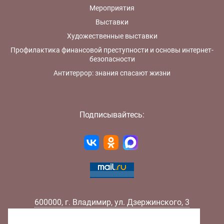
Мероприятия
Выставки
Художественные выставки
Профилактика финансовой преступности и основы интернет-
безопасности
Антитеррор: знания спасают жизни
Подписывайтесь:
600000
,
г.
Владимир
,
ул.
Дзержинского, 3
Телефон:
+7 (4922) 32-32-02