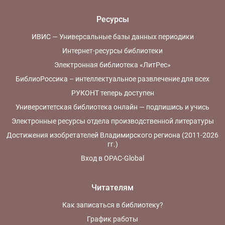
Ресурсы
ИВИС — Универсальные базы данных периодики
Интернет-ресурсы библиотеки
Электронная библиотека «ЛитРес»
БиблиоРоссика – интеллектуальное развлечение для всех
РУКОНТ теперь доступен
Университетская библиотека онлайн — подпишись и учись
Электронные ресурсы отдела производственной литературы
Достижения изобретателей Владимирского региона (2011-2026
гг.)
Вход в OPAC-Global
Читателям
Как записаться в библиотеку?
График работы