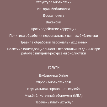
Структура библиотеки
История библиотеки
Доска почета
Вакансии
Противодействие коррупции
Политика обработки персональных данных библиотеки
Правила обработки персональных данных
Политика конфиденциальности персональных данных при
работе с интернет-ресурсами библиотеки
Услуги
Библиотека Online
Спроси библиотекаря!
Виртуальная справочная служба
Межбиблиотечный абонемент (МБА)
Перечень платных услуг