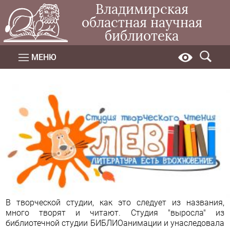
Владимирская
областная научная
библиотека
МЕНЮ
В творческой студии, как это следует из названия,
много творят и читают. Студия "выросла" из
библиотечной студии БИБЛИОанимации и унаследовала