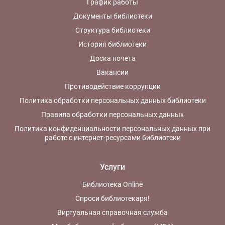
График работы
Документы библиотеки
Структура библиотеки
История библиотеки
Доска почета
Вакансии
Противодействие коррупции
Политика обработки персональных данных библиотеки
Правила обработки персональных данных
Политика конфиденциальности персональных данных при
работе с интернет-ресурсами библиотеки
Услуги
Библиотека Online
Спроси библиотекаря!
Виртуальная справочная служба