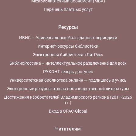
Межбиблиотечный абонемент (МБА)
Перечень платных услуг
Ресурсы
ИВИС — Универсальные базы данных периодики
Интернет-ресурсы библиотеки
Электронная библиотека «ЛитРес»
БиблиоРоссика – интеллектуальное развлечение для всех
РУКОНТ теперь доступен
Университетская библиотека онлайн — подпишись и учись
Электронные ресурсы отдела производственной литературы
Достижения изобретателей Владимирского региона (2011-2026
гг.)
Вход в OPAC-Global
Читателям