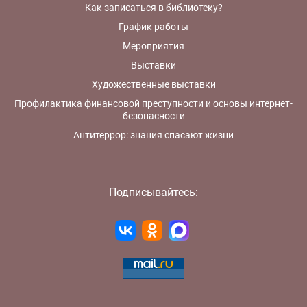
Как записаться в библиотеку?
График работы
Мероприятия
Выставки
Художественные выставки
Профилактика финансовой преступности и основы интернет-
безопасности
Антитеррор: знания спасают жизни
Подписывайтесь: