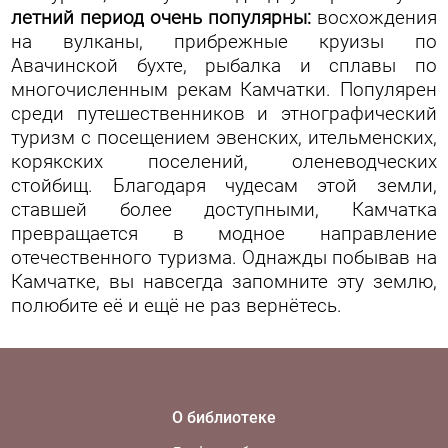
летний период очень популярны:
восхождения
на вулканы, прибрежные круизы по
Авачинской бухте, рыбалка и сплавы по
многочисленным рекам Камчатки. Популярен
среди путешественников и этнографический
туризм с посещением эвенских, ительменских,
корякских поселений, оленеводческих
стойбищ. Благодаря чудесам этой земли,
ставшей более доступными, Камчатка
превращается в модное направление
отечественного туризма. Однажды побывав на
Камчатке, вы навсегда запомните эту землю,
полюбите её и ещё не раз вернётесь.
О библиотеке