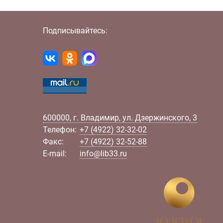
Подписывайтесь:
600000
,
г.
Владимир
,
ул.
Дзержинского, 3
Телефон:
+7 (4922) 32-32-02
Факс:
+7 (4922) 32-52-88
E-mail:
info@lib33.ru