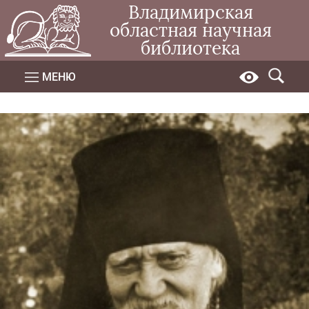
Владимирская
областная научная
библиотека
МЕНЮ