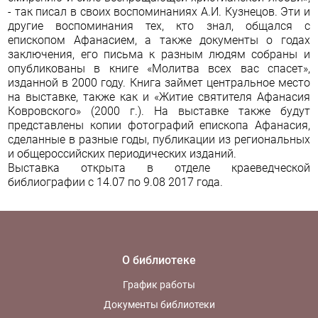
- так писал в своих воспоминаниях А.И. Кузнецов. Эти и
другие воспоминания тех, кто знал, общался с
епископом Афанасием, а также документы о годах
заключения, его письма к разным людям собраны и
опубликованы в книге «Молитва всех вас спасет»,
изданной в 2000 году. Книга займет центральное место
на выставке, также как и «Житие святителя Афанасия
Ковровского» (2000 г.). На выставке также будут
представлены копии фотографий епископа Афанасия,
сделанные в разные годы, публикации из региональных
и общероссийских периодических изданий.
Выставка открыта в отделе краеведческой
библиографии с 14.07 по 9.08 2017 года.
О библиотеке
График работы
Документы библиотеки