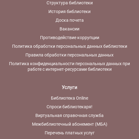
Структура библиотеки
История библиотеки
Доска почета
Вакансии
Противодействие коррупции
Политика обработки персональных данных библиотеки
Правила обработки персональных данных
Политика конфиденциальности персональных данных при
работе с интернет-ресурсами библиотеки
Услуги
Библиотека Online
Спроси библиотекаря!
Виртуальная справочная служба
Межбиблиотечный абонемент (МБА)
Перечень платных услуг