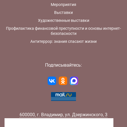
Мероприятия
Выставки
Художественные выставки
Профилактика финансовой преступности и основы интернет-
безопасности
Антитеррор: знания спасают жизни
Подписывайтесь:
600000
,
г.
Владимир
,
ул.
Дзержинского, 3
Телефон:
+7 (4922) 32-32-02