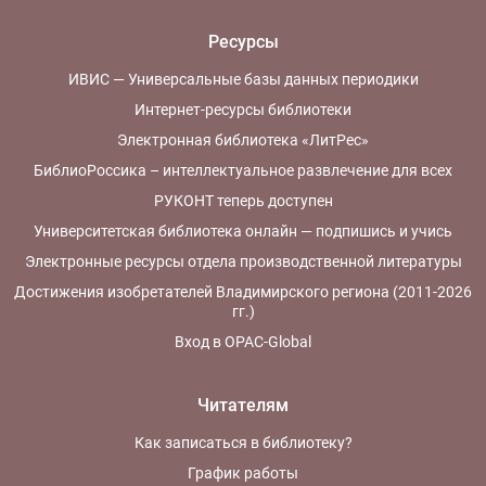
Ресурсы
ИВИС — Универсальные базы данных периодики
Интернет-ресурсы библиотеки
Электронная библиотека «ЛитРес»
БиблиоРоссика – интеллектуальное развлечение для всех
РУКОНТ теперь доступен
Университетская библиотека онлайн — подпишись и учись
Электронные ресурсы отдела производственной литературы
Достижения изобретателей Владимирского региона (2011-2026
гг.)
Вход в OPAC-Global
Читателям
Как записаться в библиотеку?
График работы