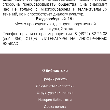
способна преобразовывать общества. Она знакомит
нас не только с многообразием интеллектуальных
течений, но и способствует диалогу культур.
Вход свободный! 16+
Место проведения: отдел производственной
литературы, 2 этаж
Телефон организатора мероприятия: 8 (4922) 32-26-08
(доб. 350)
ОТДЕЛ ЛИТЕРАТУРЫ НА ИНОСТРАННЫХ
ЯЗЫКАХ
О библиотеке
График работы
Документы библиотеки
Структура библиотеки
История библиотеки
Доска почета