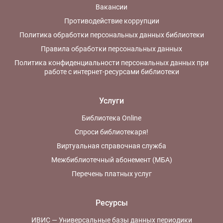
Вакансии
Противодействие коррупции
Политика обработки персональных данных библиотеки
Правила обработки персональных данных
Политика конфиденциальности персональных данных при
работе с интернет-ресурсами библиотеки
Услуги
Библиотека Online
Спроси библиотекаря!
Виртуальная справочная служба
Межбиблиотечный абонемент (МБА)
Перечень платных услуг
Ресурсы
ИВИС — Универсальные базы данных периодики