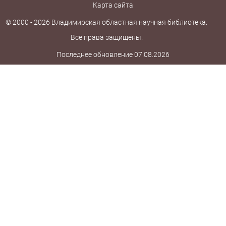
Карта сайта
© 2000 - 2026 Владимирская областная научная библиотека.
Все права защищены.
Последнее обновление 07.08.2026