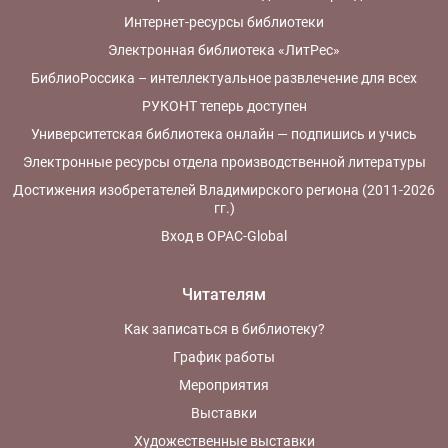
Интернет-ресурсы библиотеки
Электронная библиотека «ЛитРес»
БиблиоРоссика – интеллектуальное развлечение для всех
РУКОНТ теперь доступен
Университетская библиотека онлайн — подпишись и учись
Электронные ресурсы отдела производственной литературы
Достижения изобретателей Владимирского региона (2011-2026
гг.)
Вход в OPAC-Global
Читателям
Как записаться в библиотеку?
График работы
Мероприятия
Выставки
Художественные выставки