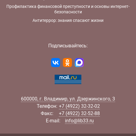
Профилактика финансовой преступности и основы интернет-
безопасности
Антитеррор: знания спасают жизни
Подписывайтесь:
600000
,
г.
Владимир
,
ул.
Дзержинского, 3
Телефон:
+7 (4922) 32-32-02
Факс:
+7 (4922) 32-52-88
E-mail:
info@lib33.ru