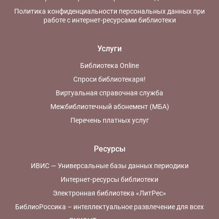
Политика конфиденциальности персональных данных при
работе с интернет-ресурсами библиотеки
Услуги
Библиотека Online
Спроси библиотекаря!
Виртуальная справочная служба
Межбиблиотечный абонемент (МБА)
Перечень платных услуг
Ресурсы
ИВИС — Универсальные базы данных периодики
Интернет-ресурсы библиотеки
Электронная библиотека «ЛитРес»
БиблиоРоссика – интеллектуальное развлечение для всех