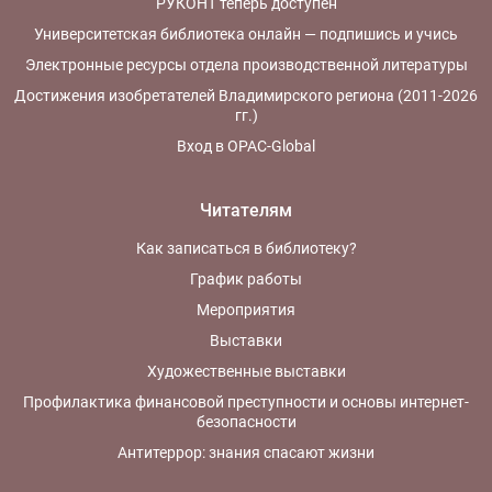
РУКОНТ теперь доступен
Университетская библиотека онлайн — подпишись и учись
Электронные ресурсы отдела производственной литературы
Достижения изобретателей Владимирского региона (2011-2026
гг.)
Вход в OPAC-Global
Читателям
Как записаться в библиотеку?
График работы
Мероприятия
Выставки
Художественные выставки
Профилактика финансовой преступности и основы интернет-
безопасности
Антитеррор: знания спасают жизни