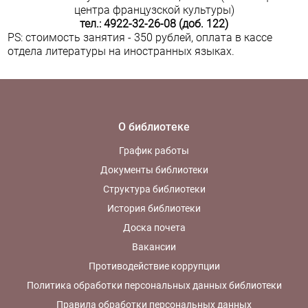
центра французской культуры)
тел.: 4922-32-26-08 (доб. 122)
PS: стоимость занятия - 350 рублей, оплата в кассе
отдела литературы на иностранных языках.
О библиотеке
График работы
Документы библиотеки
Структура библиотеки
История библиотеки
Доска почета
Вакансии
Противодействие коррупции
Политика обработки персональных данных библиотеки
Правила обработки персональных данных