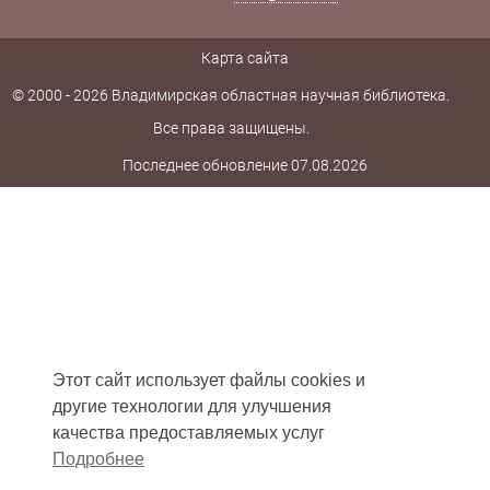
Карта сайта
© 2000 - 2026 Владимирская областная научная библиотека.
Все права защищены.
Последнее обновление 07.08.2026
Этот сайт использует файлы cookies и
другие технологии для улучшения
качества предоставляемых услуг
Подробнее