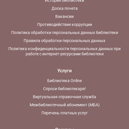
История библиотеки
Доска почета
Вакансии
Противодействие коррупции
Политика обработки персональных данных библиотеки
Правила обработки персональных данных
Политика конфиденциальности персональных данных при
работе с интернет-ресурсами библиотеки
Услуги
Библиотека Online
Спроси библиотекаря!
Виртуальная справочная служба
Межбиблиотечный абонемент (МБА)
Перечень платных услуг