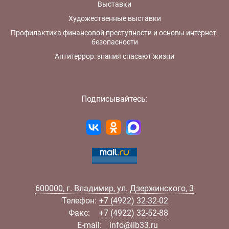
Выставки
Художественные выставки
Профилактика финансовой преступности и основы интернет-
безопасности
Антитеррор: знания спасают жизни
Подписывайтесь:
600000
,
г.
Владимир
,
ул.
Дзержинского, 3
Телефон:
+7 (4922) 32-32-02
Факс:
+7 (4922) 32-52-88
E-mail:
info@lib33.ru