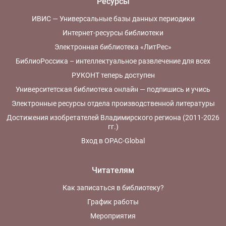
Ресурсы
ИВИС — Универсальные базы данных периодики
Интернет-ресурсы библиотеки
Электронная библиотека «ЛитРес»
БиблиоРоссика – интеллектуальное развлечение для всех
РУКОНТ теперь доступен
Университетская библиотека онлайн — подпишись и учись
Электронные ресурсы отдела производственной литературы
Достижения изобретателей Владимирского региона (2011-2026
гг.)
Вход в OPAC-Global
Читателям
Как записаться в библиотеку?
График работы
Мероприятия