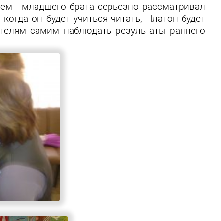
ем - младшего брата серьезно рассматривал
 когда он будет учиться читать, Платон будет
дителям самим наблюдать результаты раннего