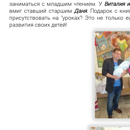
заниматься с младшим чтением. У
Виталия 
вмиг ставший старшим
Даня
. Подарок с кни
присутствовать на "уроках"! Это не только
развития своих детей!