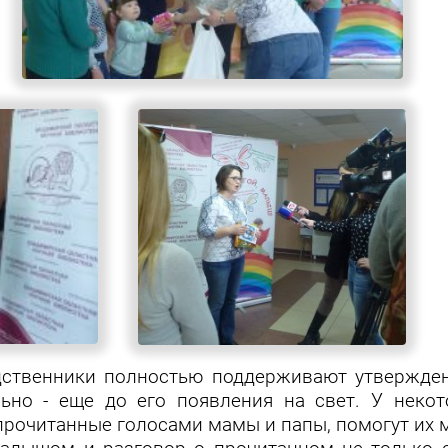
ственники полностью поддерживают утверждени
ьно - еще до его появления на свет. У некот
 прочитанные голосами мамы и папы, помогут их