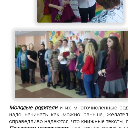
Молодые родители
и их многочисленные род
надо начинать как можно раньше, желател
справедливо надеются, что книжные тексты,