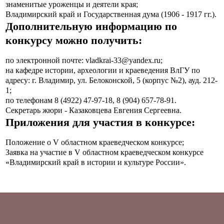
знаменитые уроженцы и деятели края;
Владимирский край и Государственная дума (1906 - 1917 гг.).
Дополнительную информацию по
конкурсу можно получить:
по электронной почте:
vladkrai-33@yandex.ru
;
на кафедре истории, археологии и краеведения ВлГУ по
адресу: г. Владимир, ул. Белоконской, 5 (корпус №2), ауд. 212-
1;
по телефонам 8 (4922) 47-97-18, 8 (904) 657-78-91.
Секретарь жюри - Казаковцева Евгения Сергеевна.
Приложения для участия в конкурсе:
Положение о V областном краеведческом конкурсе;
Заявка на участие в V областном краеведческом конкурсе
«Владимирский край в истории и культуре России».