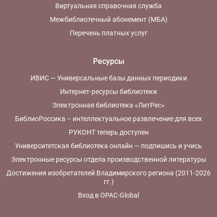
Виртуальная справочная служба
Межбиблиотечный абонемент (МБА)
Перечень платных услуг
Ресурсы
ИВИС — Универсальные базы данных периодики
Интернет-ресурсы библиотеки
Электронная библиотека «ЛитРес»
БиблиоРоссика – интеллектуальное развлечение для всех
РУКОНТ теперь доступен
Университетская библиотека онлайн — подпишись и учись
Электронные ресурсы отдела производственной литературы
Достижения изобретателей Владимирского региона (2011-2026
гг.)
Вход в OPAC-Global