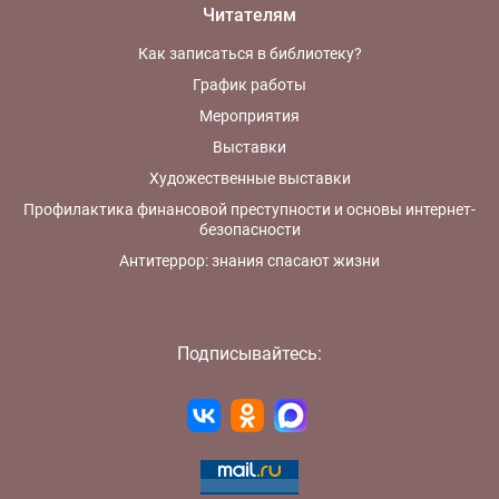
Читателям
Как записаться в библиотеку?
График работы
Мероприятия
Выставки
Художественные выставки
Профилактика финансовой преступности и основы интернет-
безопасности
Антитеррор: знания спасают жизни
Подписывайтесь: