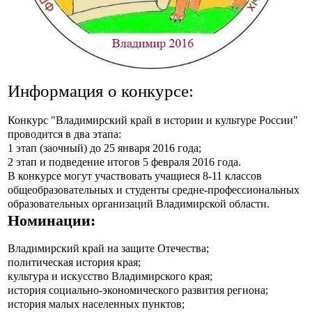
Информация о конкурсе:
Конкурс "Владимирский край в истории и культуре России"
проводится в два этапа:
1 этап (заочный) до 25 января 2016 года;
2 этап и подведение итогов 5 февраля 2016 года.
В конкурсе могут участвовать учащиеся 8-11 классов
общеобразовательных и студенты средне-профессиональных
образовательных организаций Владимирской области.
Номинации:
Владимирский край на защите Отечества;
политическая история края;
культура и искусство Владимирского края;
история социально-экономического развития региона;
история малых населенных пунктов;