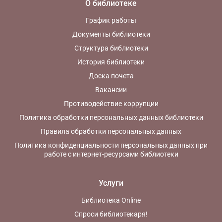
О библиотеке
График работы
Документы библиотеки
Структура библиотеки
История библиотеки
Доска почета
Вакансии
Противодействие коррупции
Политика обработки персональных данных библиотеки
Правила обработки персональных данных
Политика конфиденциальности персональных данных при
работе с интернет-ресурсами библиотеки
Услуги
Библиотека Online
Спроси библиотекаря!