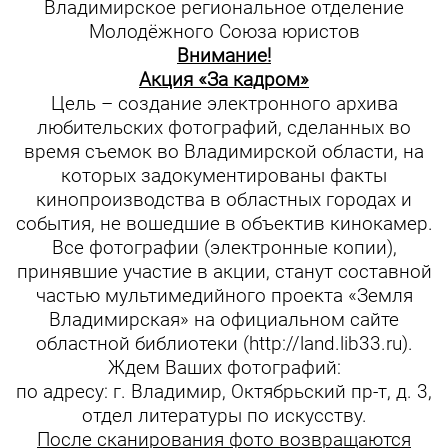
Владимирское региональное отделение
Молодёжного Союза юристов
Внимание!
Акция «За кадром»
Цель – создание электронного архива
любительских фотографий, сделанных во
время съемок во Владимирской области, на
которых задокументированы факты
кинопроизводства в областных городах и
события, не вошедшие в объектив кинокамер.
Все фотографии (электронные копии),
принявшие участие в акции, станут составной
частью мультимедийного проекта «Земля
Владимирская» на официальном сайте
областной библиотеки (http://land.lib33.ru).
Ждем Ваших фотографий:
по адресу: г. Владимир, Октябрьский пр-т, д. 3,
отдел литературы по искусству.
После сканирования фото возвращаются