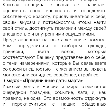
Каждая женщина с юных лет начинает
оценивать свою внешность и определять
собственную красоту, прислушиваться к себе,
своим вкусам и потребностям, чтобы найти
свой стиль, достигнуть гармонии между своей
внешностью и внутренними ощущениями.
Представленные на выставке книге помогут
Вам определиться с выбором одежды,
прически, цвета волос, которые
соответствуют Вашему представлению о себе,
с теми намерениями, которые Вы связываете
со своей внешностью – с желанием выглядеть
моложе или солиднее, серьёзнее, стройнее.
1 марта
- «Праздничные даты марта»
Каждый день в России и мире отмечается
очередной праздник, событие, дата, и, как
правило, не одна. Это возможность отдохнуть
и переключиться с наших обыденных