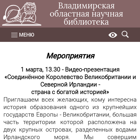
Владимирская
областная научная
библиотека
МЕНЮ
Мероприятия
1 марта, 13.30 -
Видео-презентация
«Соединённое Королевство Великобритании и
Северной Ирландии -
страна с богатой историей»
Приглашаем всех желающих, кому интересна
история образования одного из крупнейших
государств Европы - Великобритании, большая
часть территории которой расположена на
двух крупных островах, разделенных водами
Ирландского моря. Мы совершим