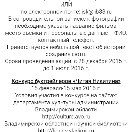
ИЛИ
по электронной почте:
isk@lib33.ru
В сопроводительной записке к фотографии
необходимо указать название фильма,
место съемки и персональные данные – ФИО,
контактный телефон.
Приветствуется небольшой текст об истории
создания фото.
Сроки проведения акции: с 28 декабря 2015 г.
до 1 июля 2016 г.
Конкурс буктрейлеров «Читая Никитина»
15 февраля-15 мая 2016 г.
Условия участия в конкурсе на сайтах:
департамента культуры администрации
Владимирской области
http://culture.avo.ru
Владимирской областной научной библиотеки
http://library.vladimir.ru