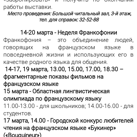
работы выставки.
Место проведения: Большой читальный зал, 3-й этаж,
тел. для справок: 32-52-88
14-20 марта - Неделя Франкофонии
Франкофония – это объединение людей,
говорящих на французском языке в
повседневной жизни и использующих его в
качестве родного языка для общения.
14-17, 19 марта, 13.00, 15.00, 17.00, 18.30 –
фрагментарные показы фильмов на
французском языке
15 марта - Областная лингвистическая
олимпиада по французскому языку
11.00-13.00 - для школьников; 14.00-16.00 - для
студентов.
17 марта, 14.00 - Городской конкурс любителей
чтения на французском языке «Букинер»
(«Bouquineur»)