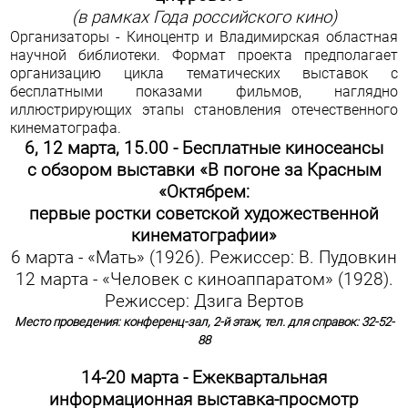
(в рамках Года российского кино)
Организаторы - Киноцентр и Владимирская областная
научной библиотеки. Формат проекта предполагает
организацию цикла тематических выставок с
бесплатными показами фильмов, наглядно
иллюстрирующих этапы становления отечественного
кинематографа.
6, 12 марта, 15.00 - Бесплатные киносеансы
с обзором выставки «В погоне за Красным
«Октябрем:
первые ростки советской художественной
кинематографии»
6 марта - «Мать» (1926). Режиссер: В. Пудовкин
12 марта - «Человек с киноаппаратом» (1928).
Режиссер: Дзига Вертов
Место проведения: конференц-зал, 2-й этаж, тел. для справок: 32-52-
88
14-20 марта - Ежеквартальная
информационная выставка-просмотр