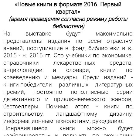
«Новые книги в формате 2016. Первый
квартал»
(время проведения согласно режиму работы
библиотеки)
На выставке будут максимально
представлены издания по всем отраслям
знаний, поступившие в фонд библиотеки в к.
2015 - н. 2016 гг. Это учебники по экономике,
справочники лекарственных средств,
энциклопедии и словари, книги по
краеведению и мемуары. Среди изданий -
книги-победители различных литературных
премий, постоянно пополняемые серии
детективного и приключенческого жанров,
бестселлеры. Помимо этого - книги по
строительству, ландшафтному дизайну,
информационным технологиям, рукоделию.
Понравившиеся книги можно будет
«забронировать» и получить по окончании