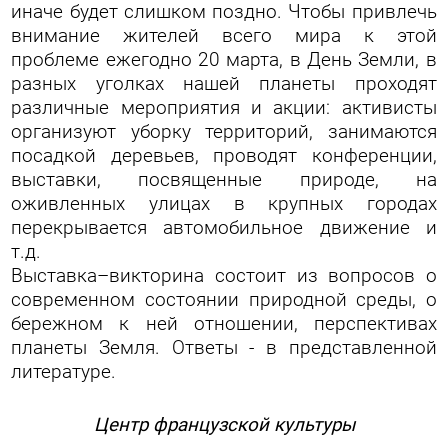
иначе будет слишком поздно. Чтобы привлечь
внимание жителей всего мира к этой
проблеме ежегодно 20 марта, в День Земли, в
разных уголках нашей планеты проходят
различные мероприятия и акции: активисты
организуют уборку территорий, занимаются
посадкой деревьев, проводят конференции,
выставки, посвященные природе, на
оживленных улицах в крупных городах
перекрывается автомобильное движение и
т.д.
Выставка–викторина состоит из вопросов о
современном состоянии природной среды, о
бережном к ней отношении, перспективах
планеты Земля. Ответы - в представленной
литературе.
Центр французской культуры