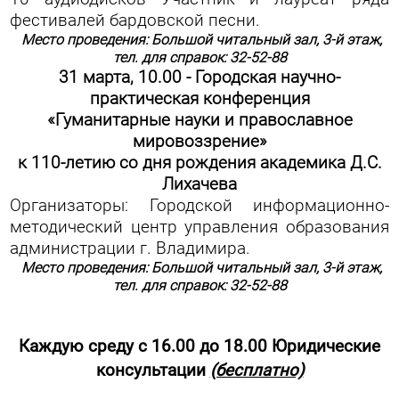
фестивалей бардовской песни.
Место проведения: Большой читальный зал, 3-й этаж,
тел. для справок: 32-52-88
31 марта, 10.00 - Городская научно-
практическая конференция
«Гуманитарные науки и православное
мировоззрение»
к 110-летию со дня рождения академика Д.С.
Лихачева
Организаторы: Городской информационно-
методический центр управления образования
администрации г. Владимира.
Место проведения: Большой читальный зал, 3-й этаж,
тел. для справок: 32-52-88
Каждую среду с 16.00 до 18.00 Юридические
консультации
(бесплатно)