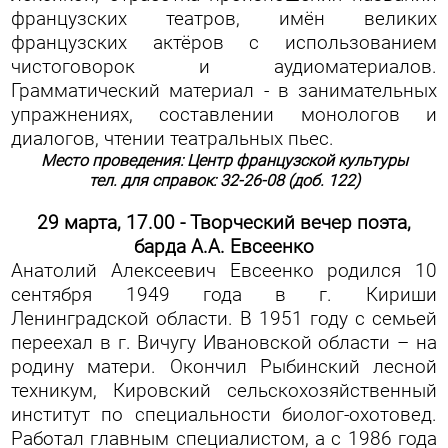
французских театров, имён великих
французских актёров с использованием
чистоговорок и аудиоматериалов.
Грамматический материал - в занимательных
упражнениях, составлении монологов и
диалогов, чтении театральных пьес.
Место проведения: Центр французской культуры
тел. для справок: 32-26-08 (доб. 122)
29 марта, 17.00 - Творческий вечер поэта,
барда А.А. Евсеенко
Анатолий Алексеевич Евсеенко родился 10
сентября 1949 года в г. Кириши
Ленинградской области. В 1951 году с семьей
переехал в г. Вичугу Ивановской области – на
родину матери. Окончил Рыбинский лесной
техникум, Кировский сельскохозяйственный
институт по специальности биолог-охотовед.
Работал главным специалистом, а с 1986 года