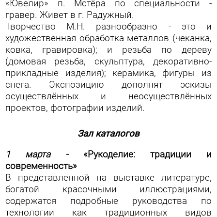
«Ювелир» п. Мстёра по специальности -
гравер. Живет в г. Радужный.
Творчество М.Н. разнообразно - это и
художественная обработка металлов (чеканка,
ковка, гравировка); и резьба по дереву
(домовая резьба, скульптура, декоративно-
прикладные изделия); керамика, фигуры из
снега. Экспозицию дополнят эскизы
осуществлённых и неосуществлённых
проектов, фотографии изделий.
Зал каталогов
1 марта -
«Рукоделие: традиции и
современность»
В представленной на выставке литературе,
богатой красочными иллюстрациями,
содержатся подробные руководства по
технологии как традиционных видов