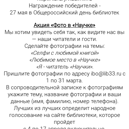
Награждение победителей -
27 мая в Общероссийский день библиотек
Акция «Фото в «Научке»
Мы хотим увидеть себя так, как видите нас вы
— наши читатели и гости.
Сделайте фотографии на темы:
«Селфи с любимой книгой»
«Любимое место в «Научке»
«Я - читатель «Научки».
Пришлите фотографии по адресу ibo@lib33.ru с
1 по 31 марта.
В сопроводительной записке к фотографиям
укажите тему, название фотографии и ваши
данные (имя, фамилию, номер телефона).
Лучших из лучших определит народное
голосование на сайте библиотеки, которое
пройдет