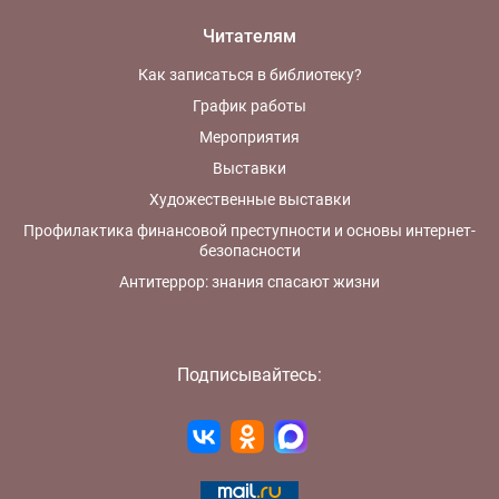
Читателям
Как записаться в библиотеку?
График работы
Мероприятия
Выставки
Художественные выставки
Профилактика финансовой преступности и основы интернет-
безопасности
Антитеррор: знания спасают жизни
Подписывайтесь: