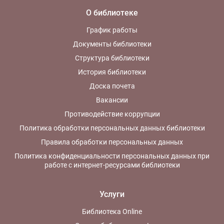
О библиотеке
График работы
Документы библиотеки
Структура библиотеки
История библиотеки
Доска почета
Вакансии
Противодействие коррупции
Политика обработки персональных данных библиотеки
Правила обработки персональных данных
Политика конфиденциальности персональных данных при
работе с интернет-ресурсами библиотеки
Услуги
Библиотека Online