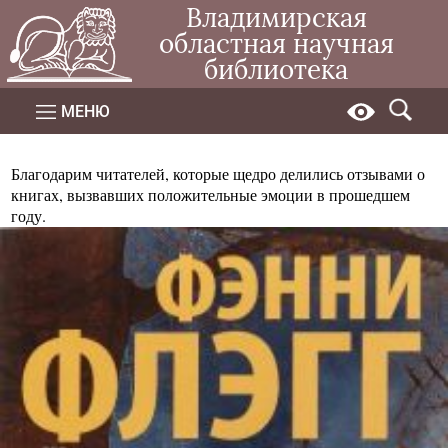
Владимирская
областная научная
библиотека
МЕНЮ
Благодарим читателей, которые щедро делились отзывами о
книгах, вызвавших положительные эмоции в прошедшем
году.