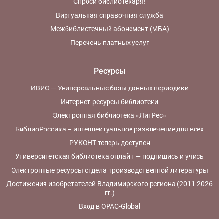
Спроси библиотекаря!
Виртуальная справочная служба
Межбиблиотечный абонемент (МБА)
Перечень платных услуг
Ресурсы
ИВИС — Универсальные базы данных периодики
Интернет-ресурсы библиотеки
Электронная библиотека «ЛитРес»
БиблиоРоссика – интеллектуальное развлечение для всех
РУКОНТ теперь доступен
Университетская библиотека онлайн — подпишись и учись
Электронные ресурсы отдела производственной литературы
Достижения изобретателей Владимирского региона (2011-2026
гг.)
Вход в OPAC-Global