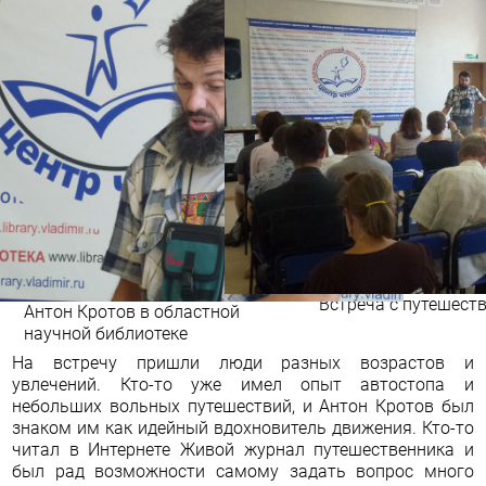
Встреча с путешест
Антон Кротов в областной
научной библиотеке
На встречу пришли люди разных возрастов и
увлечений. Кто-то уже имел опыт автостопа и
небольших вольных путешествий, и Антон Кротов был
знаком им как идейный вдохновитель движения. Кто-то
читал в Интернете Живой журнал путешественника и
был рад возможности самому задать вопрос много