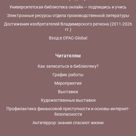
Университетская библиотека онлайн — подпишись и учись
Электронные ресурсы отдела производственной литературы
Достижения изобретателей Владимирского региона (2011-2026
гг.)
Вход в OPAC-Global
Читателям
Как записаться в библиотеку?
График работы
Мероприятия
Выставки
Художественные выставки
Профилактика финансовой преступности и основы интернет-
безопасности
Антитеррор: знания спасают жизни