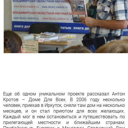
Еще об одном уникальном проекте рассказал Антон
Кротов – Доме Для Всех. В 2006 году несколько
человек, приехав в Иркутск, сняли там дом на несколько
месяцев, и он стал приютом для всех желающих.
Каждый мог в нем остановиться и путешествовать по
прилегающей местности и ближайшим странам: