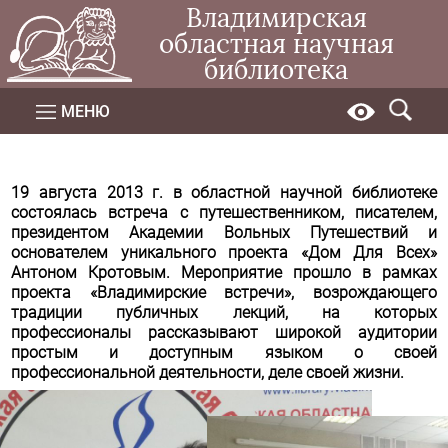
Владимирская
областная научная
библиотека
МЕНЮ
19 августа 2013 г. в областной научной библиотеке
состоялась встреча с путешественником, писателем,
президентом Академии Вольных Путешествий и
основателем уникального проекта «Дом Для Всех»
Антоном Кротовым. Мероприятие прошло в рамках
проекта «Владимирские встречи», возрождающего
традиции публичных лекций, на которых
профессионалы рассказывают широкой аудитории
простым и доступным языком о своей
профессиональной деятельности, деле своей жизни.