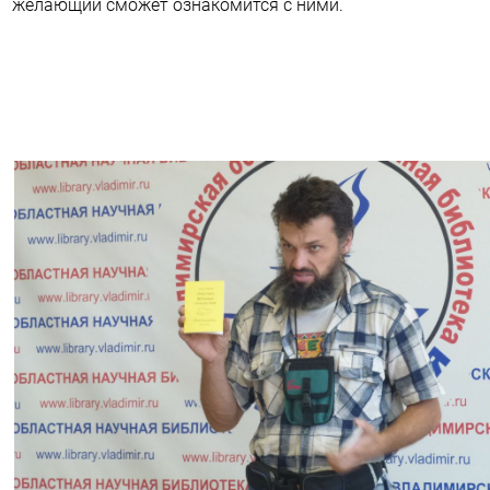
желающий сможет ознакомится с ними.