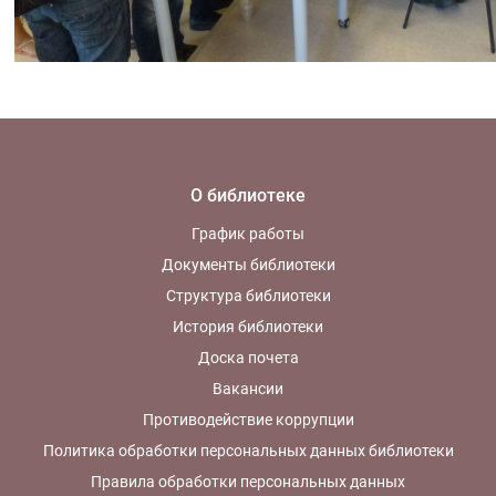
О библиотеке
График работы
Документы библиотеки
Структура библиотеки
История библиотеки
Доска почета
Вакансии
Противодействие коррупции
Политика обработки персональных данных библиотеки
Правила обработки персональных данных