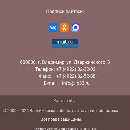
Подписывайтесь:
600000
,
г.
Владимир
,
ул.
Дзержинского, 3
Телефон:
+7 (4922) 32-32-02
Факс:
+7 (4922) 32-52-88
E-mail:
info@lib33.ru
Карта сайта
© 2000 - 2026 Владимирская областная научная библиотека.
Все права защищены.
Последнее обновление 06.08.2026