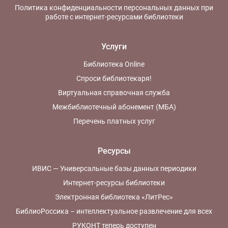
Политика конфиденциальности персональных данных при
работе с интернет-ресурсами библиотеки
Услуги
Библиотека Online
Спроси библиотекаря!
Виртуальная справочная служба
Межбиблиотечный абонемент (МБА)
Перечень платных услуг
Ресурсы
ИВИС — Универсальные базы данных периодики
Интернет-ресурсы библиотеки
Электронная библиотека «ЛитРес»
БиблиоРоссика – интеллектуальное развлечение для всех
РУКОНТ теперь доступен