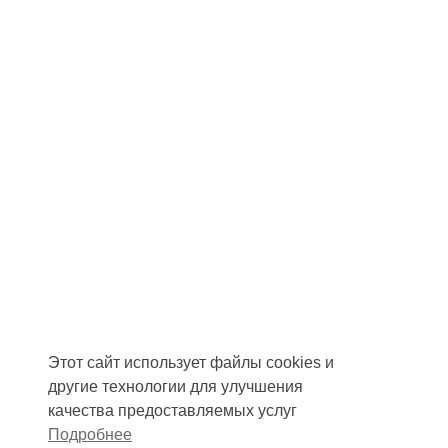
Этот сайт использует файлы cookies и
другие технологии для улучшения
качества предоставляемых услуг
Подробнее