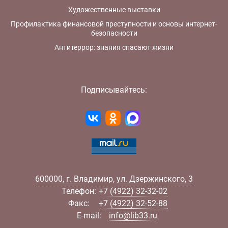
Художественные выставки
Профилактика финансовой преступности и основы интернет-
безопасности
Антитеррор: знания спасают жизни
Подписывайтесь:
600000
,
г.
Владимир
,
ул.
Дзержинского, 3
Телефон:
+7 (4922) 32-32-02
Факс:
+7 (4922) 32-52-88
E-mail:
info@lib33.ru