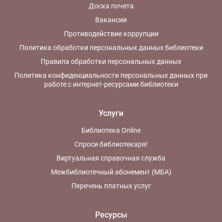
Доска почета
Вакансии
Противодействие коррупции
Политика обработки персональных данных библиотеки
Правила обработки персональных данных
Политика конфиденциальности персональных данных при
работе с интернет-ресурсами библиотеки
Услуги
Библиотека Online
Спроси библиотекаря!
Виртуальная справочная служба
Межбиблиотечный абонемент (МБА)
Перечень платных услуг
Ресурсы