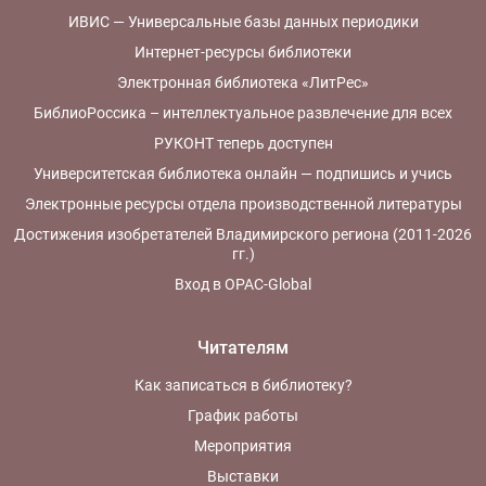
ИВИС — Универсальные базы данных периодики
Интернет-ресурсы библиотеки
Электронная библиотека «ЛитРес»
БиблиоРоссика – интеллектуальное развлечение для всех
РУКОНТ теперь доступен
Университетская библиотека онлайн — подпишись и учись
Электронные ресурсы отдела производственной литературы
Достижения изобретателей Владимирского региона (2011-2026
гг.)
Вход в OPAC-Global
Читателям
Как записаться в библиотеку?
График работы
Мероприятия
Выставки