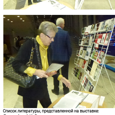
Список литературы, представленной на выставке: