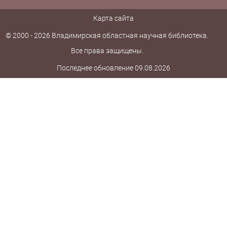
Карта сайта
© 2000 - 2026 Владимирская областная научная библиотека.
Все права защищены.
Последнее обновление 09.08.2026